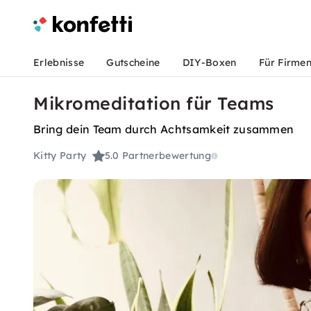
Erlebnisse
Gutscheine
DIY-Boxen
Für Firme
Mikromeditation für Teams
Bring dein Team durch Achtsamkeit zusammen
Kitty Party
5.0
Partnerbewertung