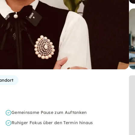
andort
Gemeinsame Pause zum Auftanken
Ruhiger Fokus über den Termin hinaus