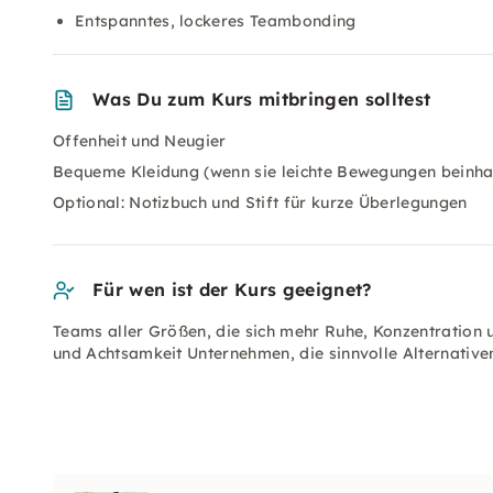
Entspanntes, lockeres Teambonding
Was Du zum Kurs mitbringen solltest
Offenheit und Neugier
Bequeme Kleidung (wenn sie leichte Bewegungen beinhal
Optional: Notizbuch und Stift für kurze Überlegungen
Für wen ist der Kurs geeignet?
Teams aller Größen, die sich mehr Ruhe, Konzentration
und Achtsamkeit Unternehmen, die sinnvolle Alternativ