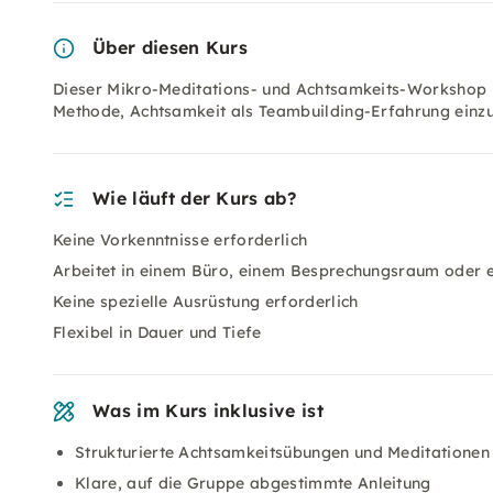
Über diesen Kurs
Dieser Mikro-Meditations- und Achtsamkeits-Workshop bi
Methode, Achtsamkeit als Teambuilding-Erfahrung einzu
Wie läuft der Kurs ab?
Keine Vorkenntnisse erforderlich
Arbeitet in einem Büro, einem Besprechungsraum oder
Keine spezielle Ausrüstung erforderlich
Flexibel in Dauer und Tiefe
Was im Kurs inklusive ist
Strukturierte Achtsamkeitsübungen und Meditationen
Klare, auf die Gruppe abgestimmte Anleitung