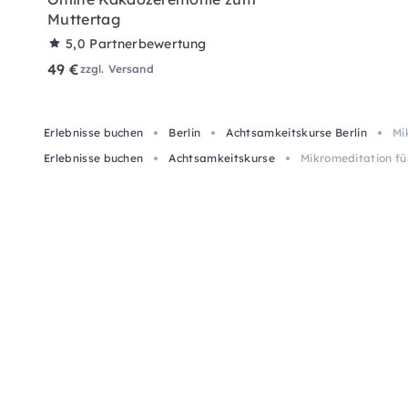
Muttertag
5,0
Partnerbewertung
49 €
zzgl. Versand
Erlebnisse buchen
Berlin
Achtsamkeitskurse Berlin
Mi
Erlebnisse buchen
Achtsamkeitskurse
Mikromeditation f