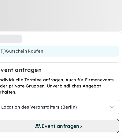
Gutschein kaufen
Event anfragen
ndividuelle Termine anfragen. Auch für Firmenevents
der private Gruppen. Unverbindliches Angebot
rhalten.
Location des Veranstalters (Berlin)
Event anfragen
>