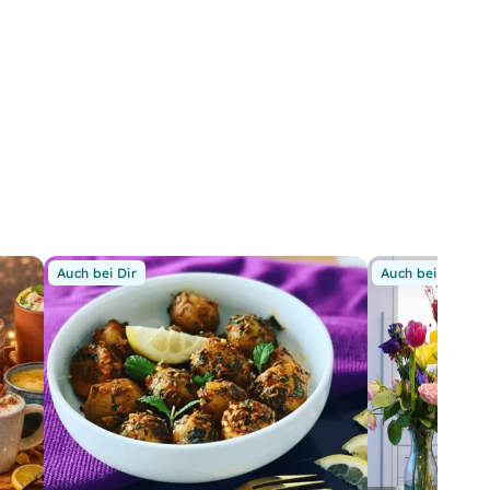
Auch bei Dir
Auch bei Dir