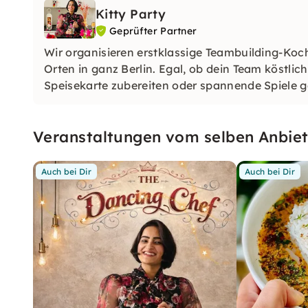
Kitty Party
Geprüfter Partner
Wir organisieren erstklassige Teambuilding-Koc
Orten in ganz Berlin. Egal, ob dein Team köstlic
Speisekarte zubereiten oder spannende Spiele 
Veranstaltungen vom selben Anbiet
Auch bei Dir
Auch bei Dir