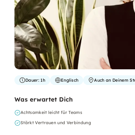
Dauer:
1h
Englisch
Auch an Deinem St
Was erwartet Dich
Achtsamkeit leicht für Teams
Stärkt Vertrauen und Verbindung