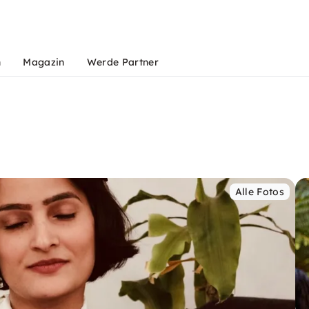
n
Magazin
Werde Partner
Alle Fotos