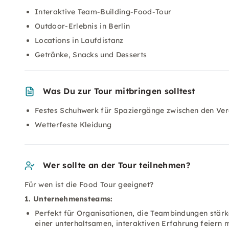
Interaktive Team-Building-Food-Tour
Outdoor-Erlebnis in Berlin
Locations in Laufdistanz
Getränke, Snacks und Desserts
Was Du zur Tour mitbringen solltest
Festes Schuhwerk für Spaziergänge zwischen den Ver
Wetterfeste Kleidung
Wer sollte an der Tour teilnehmen?
Für wen ist die Food Tour geeignet?
1. Unternehmensteams:
Perfekt für Organisationen, die Teambindungen stär
einer unterhaltsamen, interaktiven Erfahrung feiern 