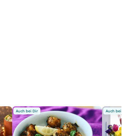
Auch bei Dir
Auch bei Dir