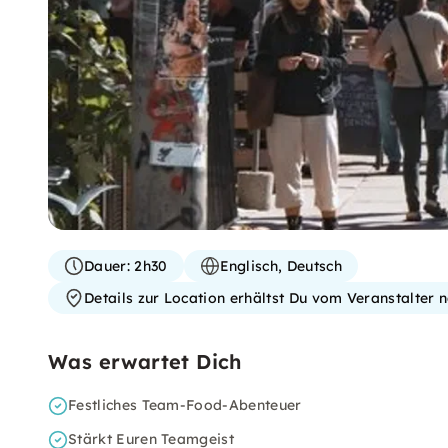
Dauer:
2h30
Englisch, Deutsch
Details zur Location erhältst Du vom Veranstalter
Was erwartet Dich
Festliches Team-Food-Abenteuer
Stärkt Euren Teamgeist