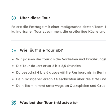
Über diese Tour
Feiere die Festtage mit einer maßgeschneiderten Team-F
kulinarischen Tour zusammen, die großartige Küche und
Wie läuft die Tour ab?
Wir passen die Tour an die Vorlieben und Ernährungs
Die Tour dauert etwa 2 bis 2,5 Stunden.
Du besuchst 4 bis 6 ausgewählte Restaurants in Berlin
Dein Gastgeber erzählt Geschichten über die Orte und
Dein Team nimmt unterwegs an Quizspielen und Gruppe
Was bei der Tour inklusive ist