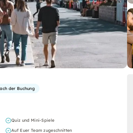
 nach der Buchung
Quiz und Mini-Spiele
Auf Euer Team zugeschnitten