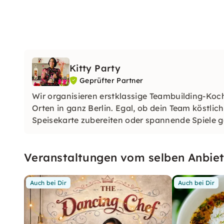
Kitty Party
Geprüfter Partner
Wir organisieren erstklassige Teambuilding-Koc
Orten in ganz Berlin. Egal, ob dein Team köstlic
Speisekarte zubereiten oder spannende Spiele 
Veranstaltungen vom selben Anbiet
Auch bei Dir
Auch bei Dir