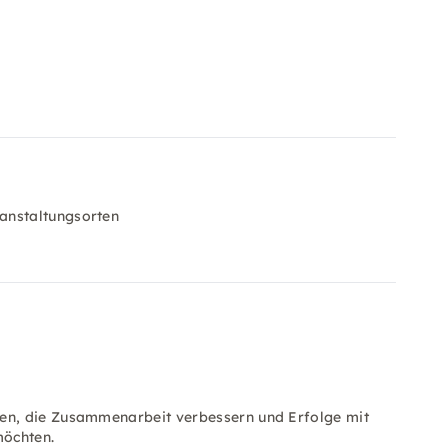
anstaltungsorten
ken, die Zusammenarbeit verbessern und Erfolge mit
möchten.