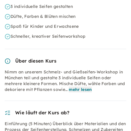
3 individuelle Seifen gestalten
Düfte, Farben & Blüten mischen
Spaß für Kinder und Erwachsene
Schneller, kreativer Seifenworkshop
Über diesen Kurs
Nimm an unserem Schmelz- und Gießseifen-Workshop in
München teil und gestalte 3 individuelle Seifen oder
mehrere kleinere Formen. Mische Düfte, wähle Farben und
dekoriere mit Pflanzen sowie…
mehr lesen
Wie läuft der Kurs ab?
Einführung (5 Minuten) Überblick über Materialien und den
Prozess der Seifenherstellung. Schmelzen und Zubereiten