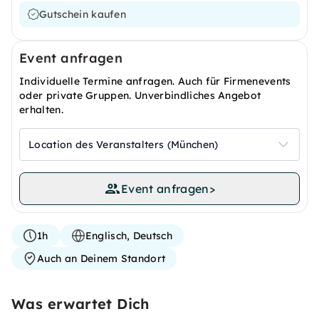
Gutschein kaufen
Event anfragen
Individuelle Termine anfragen. Auch für Firmenevents
oder private Gruppen. Unverbindliches Angebot
erhalten.
Location des Veranstalters (München)
Event anfragen
>
1h
Englisch, Deutsch
Auch an Deinem Standort
Was erwartet Dich