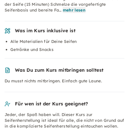
der Seife (15 Minuten) Schmelze die vorgefertigte
Seifenbasis und bereite Fa…
mehr lesen
Was im Kurs inklusive ist
Alle Materialien für Deine Seifen
Getränke und Snacks
Was Du zum Kurs mitbringen solltest
Du musst nichts mitbringen. Einfach gute Laune.
Für wen ist der Kurs geeignet?
Jeder, der Spaß haben will. Dieser Kurs zur
Seifenherstellung ist ideal für alle, die nicht von Grund auf
in die komplizierte Seifenherstellung eintauchen wollen.