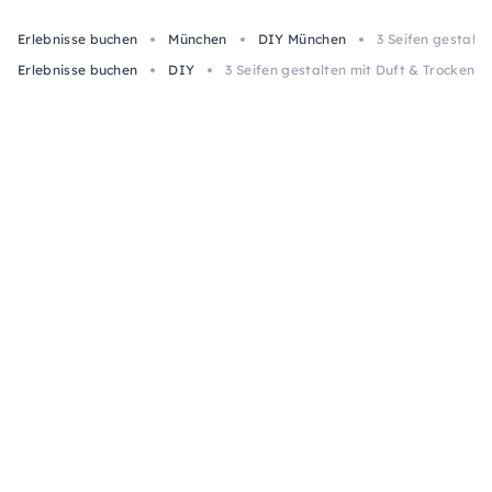
Erlebnisse buchen
München
DIY München
3 Seifen gestalt
Erlebnisse buchen
DIY
3 Seifen gestalten mit Duft & Trockenb