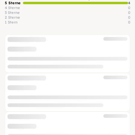
5 Sterne
4
4 Sterne
0
3 Sterne
0
2 Sterne
0
1 Stern
0