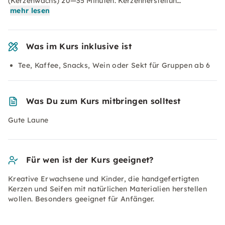
(Kerzenwachs) 20—35 Minuten: Kerzenherstellun…
mehr lesen
Was im Kurs inklusive ist
Tee, Kaffee, Snacks, Wein oder Sekt für Gruppen ab 6
Was Du zum Kurs mitbringen solltest
Gute Laune
Für wen ist der Kurs geeignet?
Kreative Erwachsene und Kinder, die handgefertigten
Kerzen und Seifen mit natürlichen Materialien herstellen
wollen. Besonders geeignet für Anfänger.