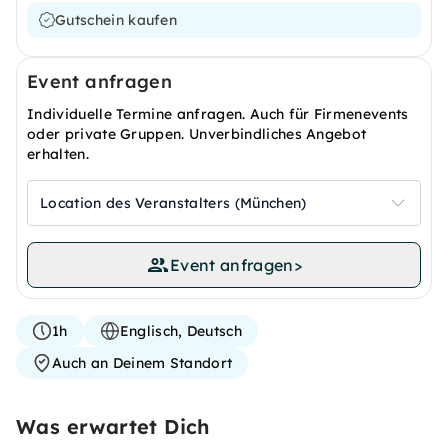
Gutschein kaufen
Event anfragen
Individuelle Termine anfragen. Auch für Firmenevents
oder private Gruppen. Unverbindliches Angebot
erhalten.
Location des Veranstalters (München)
Event anfragen
>
1h
Englisch, Deutsch
Auch an Deinem Standort
Was erwartet Dich