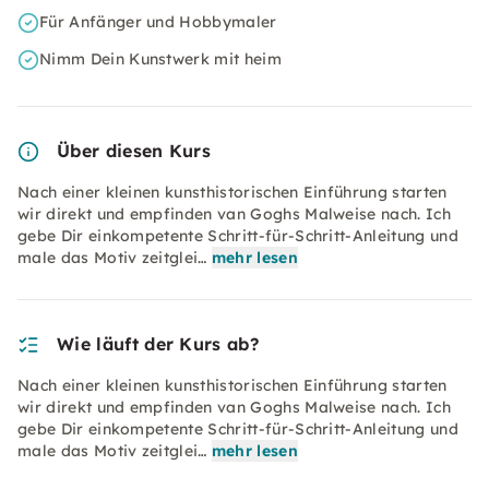
Für Anfänger und Hobbymaler
Nimm Dein Kunstwerk mit heim
Über diesen Kurs
Nach einer kleinen kunsthistorischen Einführung starten
wir direkt und empfinden van Goghs Malweise nach. Ich
gebe Dir einkompetente Schritt-für-Schritt-Anleitung und
male das Motiv zeitglei…
mehr lesen
Wie läuft der Kurs ab?
Nach einer kleinen kunsthistorischen Einführung starten
wir direkt und empfinden van Goghs Malweise nach. Ich
gebe Dir einkompetente Schritt-für-Schritt-Anleitung und
male das Motiv zeitglei…
mehr lesen