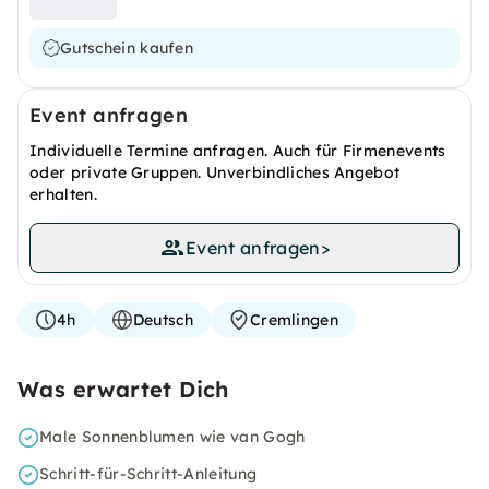
Gutschein kaufen
Event anfragen
Individuelle Termine anfragen. Auch für Firmenevents
oder private Gruppen. Unverbindliches Angebot
erhalten.
Event anfragen
>
4h
Deutsch
Cremlingen
Was erwartet Dich
Male Sonnenblumen wie van Gogh
Schritt-für-Schritt-Anleitung