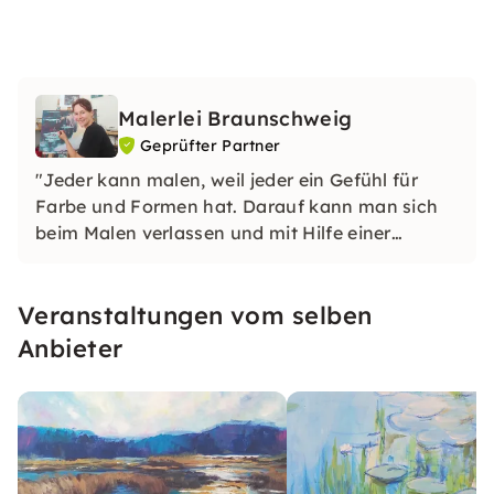
Malerlei Braunschweig
Geprüfter Partner
"Jeder kann malen, weil jeder ein Gefühl für
Farbe und Formen hat. Darauf kann man sich
beim Malen verlassen und mit Hilfe einer
kleinen Anleitung sein eigenes, individuelles
Kunstwerk erschaffen."
Veranstaltungen vom selben
Anbieter