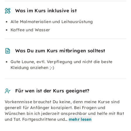
Was im Kurs inklusive ist
Alle Malmaterialien und Leihausrüstung
Kaffee und Wasser
Was Du zum Kurs mitbringen solltest
Gute Laune, evtl. Verpflegung und nicht die beste
Kleidung anziehen ;-)
Für wen ist der Kurs geeignet?
Vorkennnisse brauchst Du keine, denn meine Kurse sind
generell für Anfänger konzipiert. Bei Fragen und
Wünschen bin ich jederzeit ansprechbar und helfe mit Rat
und Tat. Fortgeschrittene und…
mehr lesen