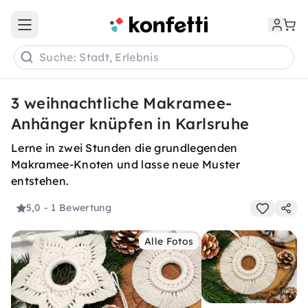
Open main menu
Suche: Stadt, Erlebnis
3 weihnachtliche Makramee-
Anhänger knüpfen in Karlsruhe
Lerne in zwei Stunden die grundlegenden
Makramee-Knoten und lasse neue Muster
entstehen.
5,0
- 1 Bewertung
Alle Fotos