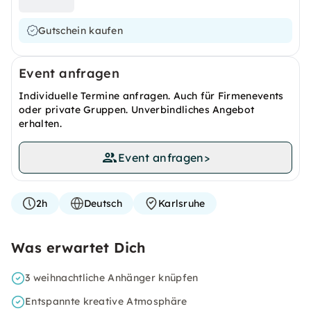
Gutschein kaufen
Event anfragen
Individuelle Termine anfragen. Auch für Firmenevents
oder private Gruppen. Unverbindliches Angebot
erhalten.
Event anfragen
>
2h
Deutsch
Karlsruhe
Was erwartet Dich
3 weihnachtliche Anhänger knüpfen
Entspannte kreative Atmosphäre