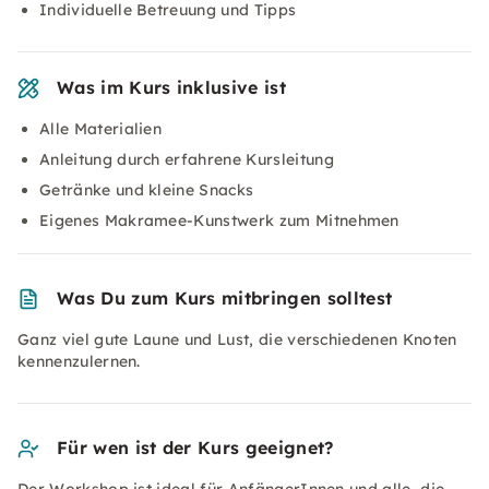
Individuelle Betreuung und Tipps
Was im Kurs inklusive ist
Alle Materialien
Anleitung durch erfahrene Kursleitung
Getränke und kleine Snacks
Eigenes Makramee-Kunstwerk zum Mitnehmen
Was Du zum Kurs mitbringen solltest
Ganz viel gute Laune und Lust, die verschiedenen Knoten
kennenzulernen.
Für wen ist der Kurs geeignet?