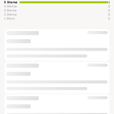
5 Sterne
1
4 Sterne
0
3 Sterne
0
2 Sterne
0
1 Stern
0