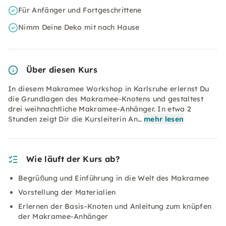
Für Anfänger und Fortgeschrittene
Nimm Deine Deko mit nach Hause
Über diesen Kurs
In diesem Makramee Workshop in Karlsruhe erlernst Du
die Grundlagen des Makramee-Knotens und gestaltest
drei weihnachtliche Makramee-Anhänger. In etwa 2
Stunden zeigt Dir die Kursleiterin An…
mehr lesen
Wie läuft der Kurs ab?
Begrüßung und Einführung in die Welt des Makramee
Vorstellung der Materialien
Erlernen der Basis-Knoten und Anleitung zum knüpfen
der Makramee-Anhänger