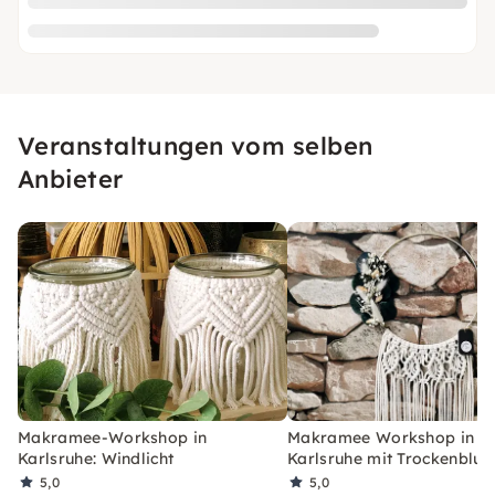
Veranstaltungen vom selben
Anbieter
Makramee-Workshop in
Makramee Workshop in
Karlsruhe: Windlicht
Karlsruhe mit Trockenblu
5,0
5,0