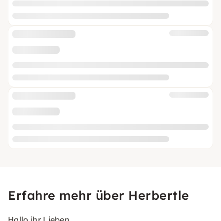
Erfahre mehr über Herbertle
Hallo ihr Lieben,