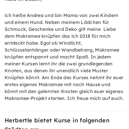
ich heiße Andrea und bin Mama von zwei Kindern
und einem Hund. Neben meinem Lädchen für
Schmuck, Geschenke und Deko gilt meine Liebe
dem Makramee knüpfen das ich 2018 für mich
entdeckt habe. Egal ob Windlicht,
Schlüsselanhänger oder Wandbehang, Makramee
knüpfen entspannt und macht Spaß. In jedem
meiner Kursen lernt ihr die zwei grundlegenden
Knoten, aus denen ihr unendlich viele Muster
Knüpfen könnt. Am Ende des Kurses nehmt ihr euer
erstes eigenes Makramee mit nach Hause und
könnt mit den gelernten Knoten gleich euer eigenes
Makramee-Projekt starten. Ich freue mich auf euch.
Herbertle bietet Kurse in folgenden