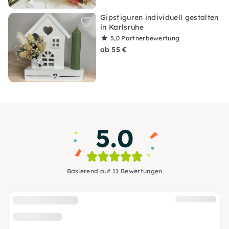
Gipsfiguren individuell gestalten
in Karlsruhe
5,0
Partnerbewertung
ab 55 €
5.0
Basierend auf 11 Bewertungen