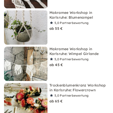
Makramee Workshop in
Karlsruhe: Blumenampel
5,0
Partnerbewertung
ab 55 €
Makramee Workshop in
Karlsruhe: Wimpel Girlande
5,0
Partnerbewertung
ab 45 €
Trockenblumenkranz Workshop
in Karlsruhe: Flowercrown
5,0
Partnerbewertung
ab 65 €