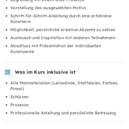
Vorstellung des ausgewählten Motivs
Schritt-für-Schritt-Anleitung durch eine erfahrene
Künstlerin
Möglichkeit, persönliche kreative Akzente zu setzen
Austausch und Inspiration mit anderen Teilnehmern
Abschluss mit Präsentation der individuellen
Kunstwerke
Was im Kurs inklusive ist
Alle Malmaterialien (Leinwände, Staffeleien, Farben,
Pinsel)
Schürzen
Prosecco
Professionelle Anleitung und persönliche Betreuung