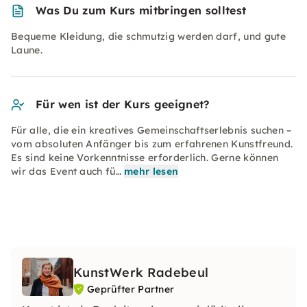
Was Du zum Kurs mitbringen solltest
Bequeme Kleidung, die schmutzig werden darf, und gute
Laune.
Für wen ist der Kurs geeignet?
Für alle, die ein kreatives Gemeinschaftserlebnis suchen –
vom absoluten Anfänger bis zum erfahrenen Kunstfreund.
Es sind keine Vorkenntnisse erforderlich. Gerne können
wir das Event auch fü…
mehr lesen
KunstWerk Radebeul
Geprüfter Partner