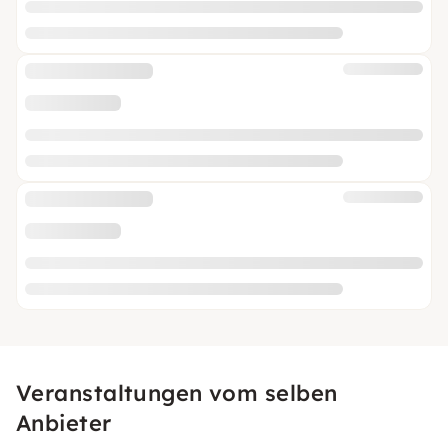
Veranstaltungen vom selben
Anbieter