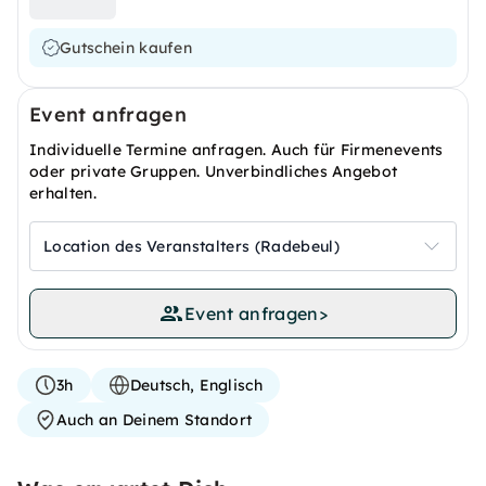
Gutschein kaufen
Event anfragen
Individuelle Termine anfragen. Auch für Firmenevents
oder private Gruppen. Unverbindliches Angebot
erhalten.
Location des Veranstalters (Radebeul)
Event anfragen
>
3h
Deutsch, Englisch
Auch an Deinem Standort