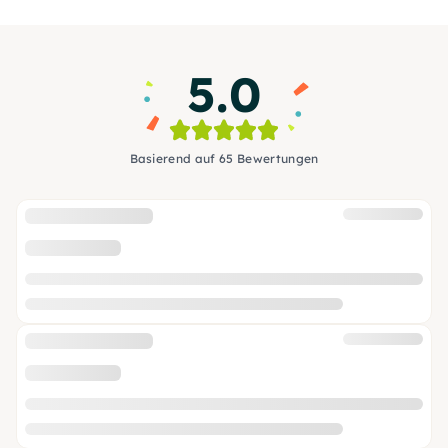
5.0
Basierend auf 65 Bewertungen