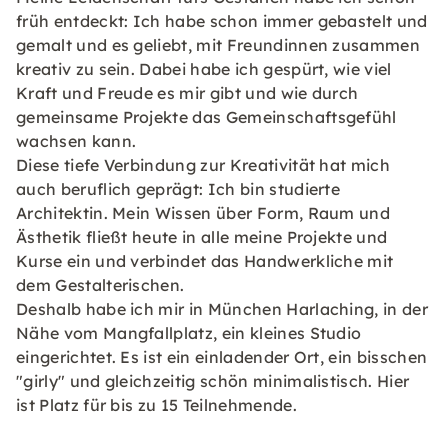
früh entdeckt: Ich habe schon immer gebastelt und
gemalt und es geliebt, mit Freundinnen zusammen
kreativ zu sein. Dabei habe ich gespürt, wie viel
Kraft und Freude es mir gibt und wie durch
gemeinsame Projekte das Gemeinschaftsgefühl
wachsen kann.
Diese tiefe Verbindung zur Kreativität hat mich
auch beruflich geprägt: Ich bin studierte
Architektin. Mein Wissen über Form, Raum und
Ästhetik fließt heute in alle meine Projekte und
Kurse ein und verbindet das Handwerkliche mit
dem Gestalterischen.
Deshalb habe ich mir in München Harlaching, in der
Nähe vom Mangfallplatz, ein kleines Studio
eingerichtet. Es ist ein einladender Ort, ein bisschen
"girly" und gleichzeitig schön minimalistisch. Hier
ist Platz für bis zu 15 Teilnehmende.