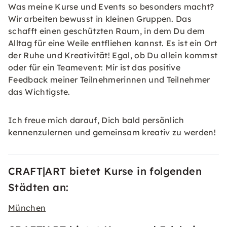
Was meine Kurse und Events so besonders macht?
Wir arbeiten bewusst in kleinen Gruppen. Das
schafft einen geschützten Raum, in dem Du dem
Alltag für eine Weile entfliehen kannst. Es ist ein Ort
der Ruhe und Kreativität! Egal, ob Du allein kommst
oder für ein Teamevent: Mir ist das positive
Feedback meiner Teilnehmerinnen und Teilnehmer
das Wichtigste.
Ich freue mich darauf, Dich bald persönlich
kennenzulernen und gemeinsam kreativ zu werden!
CRAFT|ART bietet Kurse in folgenden
Städten an:
München