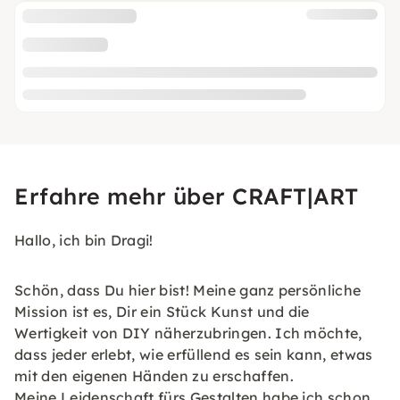
Erfahre mehr über CRAFT|ART
Hallo, ich bin Dragi!
Schön, dass Du hier bist! Meine ganz persönliche
Mission ist es, Dir ein Stück Kunst und die
Wertigkeit von DIY näherzubringen. Ich möchte,
dass jeder erlebt, wie erfüllend es sein kann, etwas
mit den eigenen Händen zu erschaffen.
Meine Leidenschaft fürs Gestalten habe ich schon