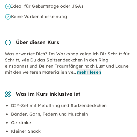
Ideal für Geburtstage oder JGAs
Keine Vorkenntnisse nötig
Über diesen Kurs
Was erwartet Dich? Im Workshop zeige ich Dir Schritt für
Schritt, wie Du das Spitzendeckchen in den Ring
einspannst und Deinen Traumfänger nach Lust und Laune
mit den weiteren Materialien ve…
mehr lesen
Was im Kurs inklusive ist
DIY-Set mit Metallring und Spitzendeckchen
Bänder, Garn, Federn und Muscheln
Getränke
Kleiner Snack