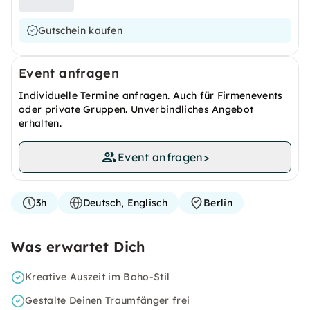
Gutschein kaufen
Event anfragen
Individuelle Termine anfragen. Auch für Firmenevents
oder private Gruppen. Unverbindliches Angebot
erhalten.
Event anfragen
>
3h
Deutsch, Englisch
Berlin
Was erwartet Dich
Kreative Auszeit im Boho-Stil
Gestalte Deinen Traumfänger frei