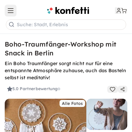
Open main menu
Suche: Stadt, Erlebnis
Boho-Traumfänger-Workshop mit
Snack in Berlin
Ein Boho Traumfänger sorgt nicht nur für eine
entspannte Atmosphäre zuhause, auch das Basteln
selbst ist meditativ!
5.0
Partnerbewertung
Alle Fotos