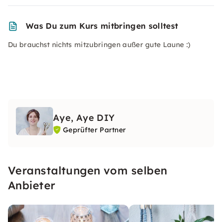
Was Du zum Kurs mitbringen solltest
Du brauchst nichts mitzubringen außer gute Laune :)
Aye, Aye DIY
Geprüfter Partner
Veranstaltungen vom selben
Anbieter