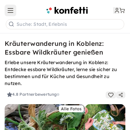
Open main menu
Suche: Stadt, Erlebnis
Kräuterwanderung in Koblenz:
Essbare Wildkräuter genießen
Erlebe unsere Kräuterwanderung in Koblenz:
Entdecke essbare Wildkräuter, lerne sie sicher zu
bestimmen und für Küche und Gesundheit zu
nutzen.
4.8
Partnerbewertung
Alle Fotos