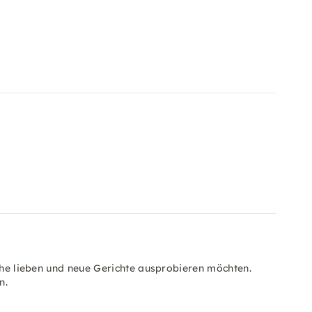
üche lieben und neue Gerichte ausprobieren möchten.
n.