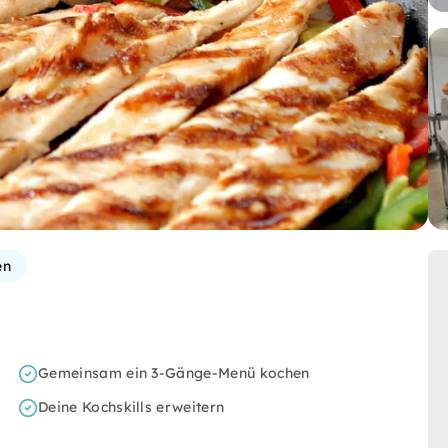
en
Gemeinsam ein 3-Gänge-Menü kochen
Deine Kochskills erweitern