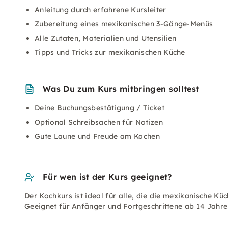
Anleitung durch erfahrene Kursleiter
Zubereitung eines mexikanischen 3-Gänge-Menüs
Alle Zutaten, Materialien und Utensilien
Tipps und Tricks zur mexikanischen Küche
Was Du zum Kurs mitbringen solltest
Deine Buchungsbestätigung / Ticket
Optional Schreibsachen für Notizen
Gute Laune und Freude am Kochen
Für wen ist der Kurs geeignet?
Der Kochkurs ist ideal für alle, die die mexikanische K
Geeignet für Anfänger und Fortgeschrittene ab 14 Jahre