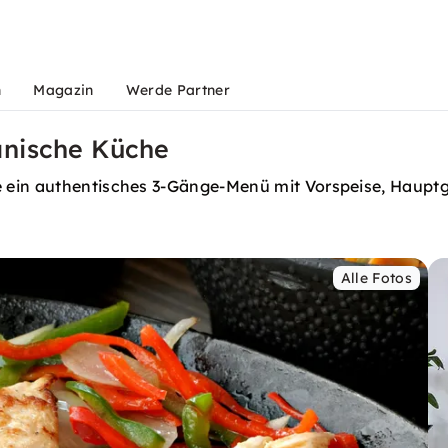
n
Magazin
Werde Partner
anische Küche
 ein authentisches 3-Gänge-Menü mit Vorspeise, Hauptg
Alle Fotos