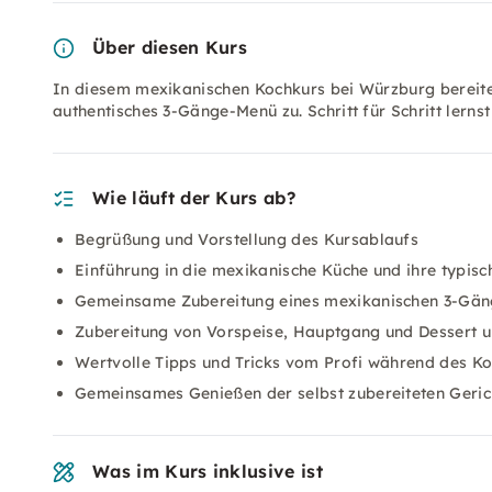
Über diesen Kurs
In diesem mexikanischen Kochkurs bei Würzburg bereit
authentisches 3-Gänge-Menü zu. Schritt für Schritt lern
Wie läuft der Kurs ab?
Begrüßung und Vorstellung des Kursablaufs
Einführung in die mexikanische Küche und ihre typisc
Gemeinsame Zubereitung eines mexikanischen 3-Gä
Zubereitung von Vorspeise, Hauptgang und Dessert u
Wertvolle Tipps und Tricks vom Profi während des K
Gemeinsames Genießen der selbst zubereiteten Geric
Was im Kurs inklusive ist