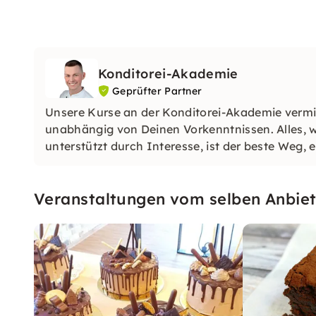
Konditorei-Akademie
Geprüfter Partner
Unsere Kurse an der Konditorei-Akademie vermit
unabhängig von Deinen Vorkenntnissen. Alles, wa
unterstützt durch Interesse, ist der beste Weg,
Würzburg.
Veranstaltungen vom selben Anbiet