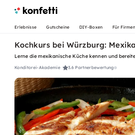
Erlebnisse
Gutscheine
DIY-Boxen
Für Firme
Kochkurs bei Würzburg: Mexik
Lerne die mexikanische Küche kennen und bereite
Konditorei-Akademie
3.6
Partnerbewertung