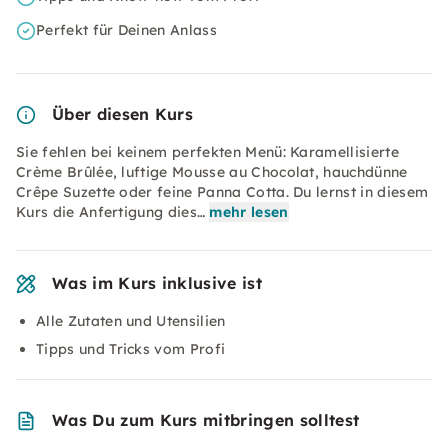
Perfekt für Deinen Anlass
Über diesen Kurs
Sie fehlen bei keinem perfekten Menü: Karamellisierte
Crème Brûlée, luftige Mousse au Chocolat, hauchdünne
Crêpe Suzette oder feine Panna Cotta. Du lernst in diesem
Kurs die Anfertigung dies…
mehr lesen
Was im Kurs inklusive ist
Alle Zutaten und Utensilien
Tipps und Tricks vom Profi
Was Du zum Kurs mitbringen solltest