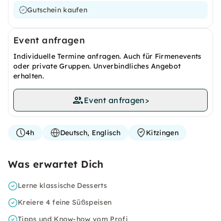
Gutschein kaufen
Event anfragen
Individuelle Termine anfragen. Auch für Firmenevents
oder private Gruppen. Unverbindliches Angebot
erhalten.
Event anfragen
>
4h
Deutsch, Englisch
Kitzingen
Was erwartet Dich
Lerne klassische Desserts
Kreiere 4 feine Süßspeisen
Tipps und Know-how vom Profi