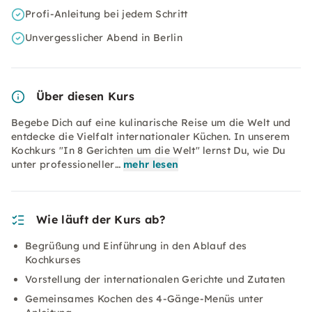
Profi-Anleitung bei jedem Schritt
Unvergesslicher Abend in Berlin
Über diesen Kurs
Begebe Dich auf eine kulinarische Reise um die Welt und
entdecke die Vielfalt internationaler Küchen. In unserem
Kochkurs "In 8 Gerichten um die Welt" lernst Du, wie Du
unter professioneller…
mehr lesen
Wie läuft der Kurs ab?
Begrüßung und Einführung in den Ablauf des
Kochkurses​
Vorstellung der internationalen Gerichte und Zutaten​
Gemeinsames Kochen des 4-Gänge-Menüs unter