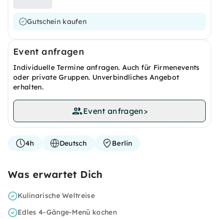
Gutschein kaufen
Event anfragen
Individuelle Termine anfragen. Auch für Firmenevents
oder private Gruppen. Unverbindliches Angebot
erhalten.
Event anfragen
>
4h
Deutsch
Berlin
Was erwartet Dich
Kulinarische Weltreise
Edles 4-Gänge-Menü kochen