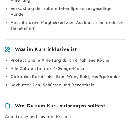
Anleitung​
Verkostung der zubereiteten Speisen in geselliger
Runde​
Abschluss und Möglichkeit zum Austausch mit anderen
Teilnehmern​
Was im Kurs inklusive ist
Professionelle Anleitung durch erfahrene Köche
Alle Zutaten für das 4-Gänge-Menü
Getränke: Softdrinks, Bier, Wein, Sekt, Heißgetränke
Kochutensilien, Schürzen und Rezeptheft
Was Du zum Kurs mitbringen solltest
Gute Laune und Lust am Kochen