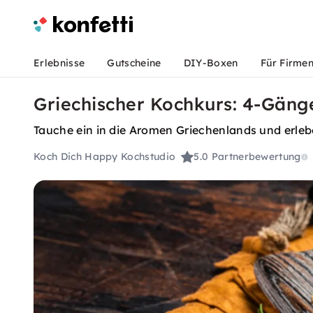
Erlebnisse
Gutscheine
DIY-Boxen
Für Firme
Griechischer Kochkurs: 4-Gäng
Tauche ein in die Aromen Griechenlands und erleb
Koch Dich Happy Kochstudio
5.0
Partnerbewertung