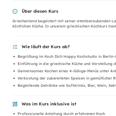
Über diesen Kurs
Griechenland begeistert mit seiner atemberaubenden Lan
köstlichen Küche. In unserem griechischen Kochkurs has
Wie läuft der Kurs ab?
Begrüßung im Koch Dich Happy Kochstudio in Berlin-K
Einführung in die griechische Küche und Vorstellung d
Gemeinsames Kochen eines 4-Gänge-Menüs unter Anlei
Verkostung der zubereiteten Speisen in gemütlicher R
Begleitende Getränke wie Softdrinks, Bier, Wein, Sek
Was im Kurs inklusive ist
Professionelle Anleitung durch erfahrenen Koch