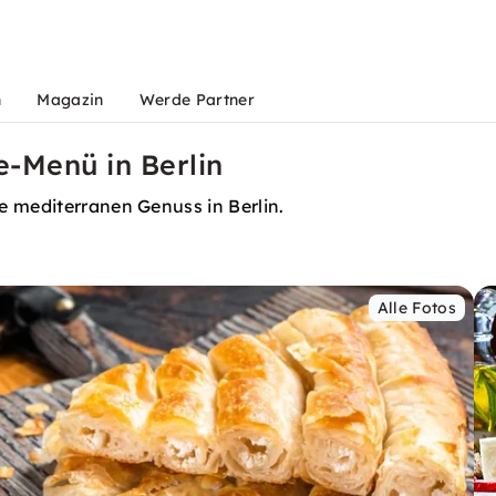
n
Magazin
Werde Partner
e-Menü in Berlin
e mediterranen Genuss in Berlin.
Alle Fotos