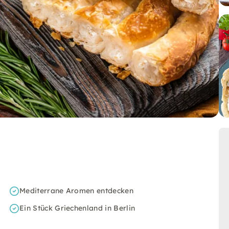
Mediterrane Aromen entdecken
Ein Stück Griechenland in Berlin