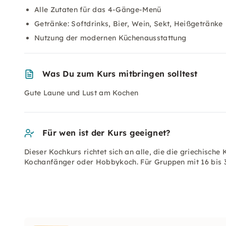
Alle Zutaten für das 4-Gänge-Menü
Getränke: Softdrinks, Bier, Wein, Sekt, Heißgetränke
Nutzung der modernen Küchenausstattung
Was Du zum Kurs mitbringen solltest
Gute Laune und Lust am Kochen
Für wen ist der Kurs geeignet?
Dieser Kochkurs richtet sich an alle, die die griechisch
Kochanfänger oder Hobbykoch. Für Gruppen mit 16 bis 