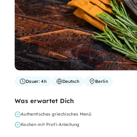
Dauer:
4h
Deutsch
Berlin
Was erwartet Dich
Authentisches griechisches Menü
Kochen mit Profi-Anleitung