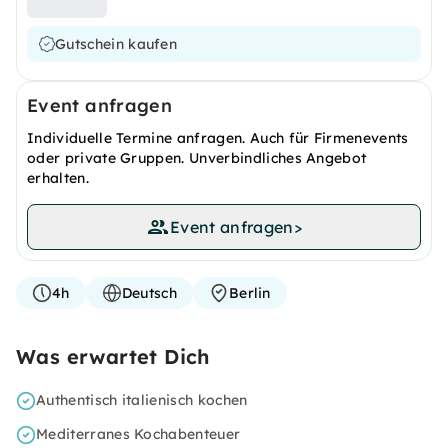
Gutschein kaufen
Event anfragen
Individuelle Termine anfragen. Auch für Firmenevents
oder private Gruppen. Unverbindliches Angebot
erhalten.
Event anfragen
>
4h
Deutsch
Berlin
Was erwartet Dich
Authentisch italienisch kochen
Mediterranes Kochabenteuer