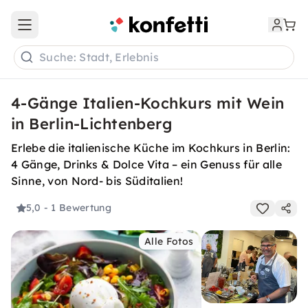
Open main menu
Suche: Stadt, Erlebnis
4-Gänge Italien-Kochkurs mit Wein
in Berlin-Lichtenberg
Erlebe die italienische Küche im Kochkurs in Berlin:
4 Gänge, Drinks & Dolce Vita – ein Genuss für alle
Sinne, von Nord- bis Süditalien!
5,0
- 1 Bewertung
Alle Fotos