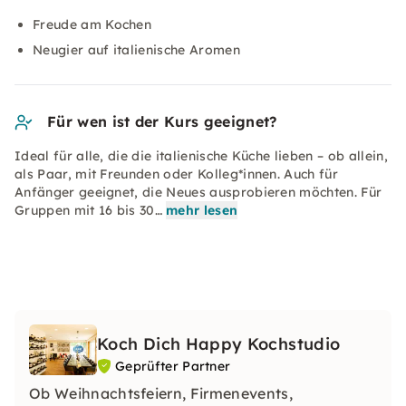
Freude am Kochen
Neugier auf italienische Aromen
Für wen ist der Kurs geeignet?
Ideal für alle, die die italienische Küche lieben – ob allein,
als Paar, mit Freunden oder Kolleg*innen. Auch für
Anfänger geeignet, die Neues ausprobieren möchten. Für
Gruppen mit 16 bis 30…
mehr lesen
Koch Dich Happy Kochstudio
Geprüfter Partner
Ob Weihnachtsfeiern, Firmenevents,