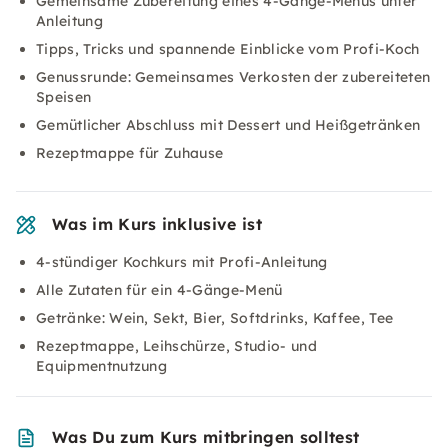
Gemeinsame Zubereitung eines 4-Gänge-Menüs unter
Anleitung
Tipps, Tricks und spannende Einblicke vom Profi-Koch
Genussrunde: Gemeinsames Verkosten der zubereiteten
Speisen
Gemütlicher Abschluss mit Dessert und Heißgetränken
Rezeptmappe für Zuhause
Was im Kurs inklusive ist
4-stündiger Kochkurs mit Profi-Anleitung
Alle Zutaten für ein 4-Gänge-Menü
Getränke: Wein, Sekt, Bier, Softdrinks, Kaffee, Tee
Rezeptmappe, Leihschürze, Studio- und
Equipmentnutzung
Was Du zum Kurs mitbringen solltest