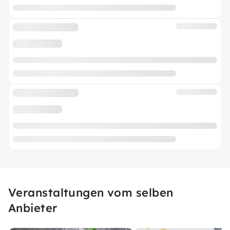
Veranstaltungen vom selben
Anbieter