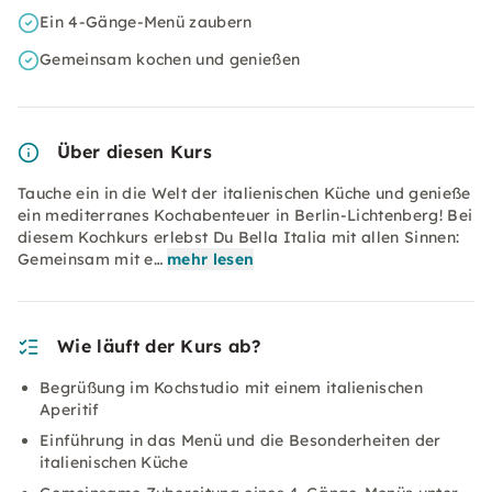
Ein 4-Gänge-Menü zaubern
Gemeinsam kochen und genießen
Über diesen Kurs
Tauche ein in die Welt der italienischen Küche und genieße
ein mediterranes Kochabenteuer in Berlin-Lichtenberg! Bei
diesem Kochkurs erlebst Du Bella Italia mit allen Sinnen:
Gemeinsam mit e…
mehr lesen
Wie läuft der Kurs ab?
Begrüßung im Kochstudio mit einem italienischen
Aperitif
Einführung in das Menü und die Besonderheiten der
italienischen Küche