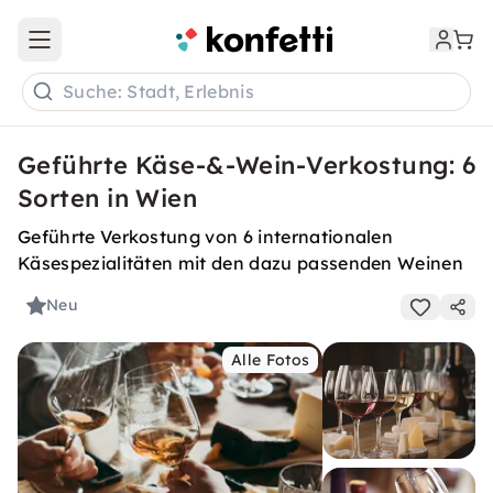
Open main menu
Suche: Stadt, Erlebnis
Geführte Käse-&-Wein-Verkostung: 6
Sorten in Wien
Geführte Verkostung von 6 internationalen
Käsespezialitäten mit den dazu passenden Weinen
Neu
Alle Fotos