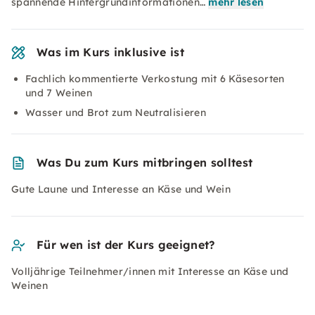
spannende Hintergrundinformationen…
mehr lesen
Was im Kurs inklusive ist
Fachlich kommentierte Verkostung mit 6 Käsesorten
und 7 Weinen
Wasser und Brot zum Neutralisieren
Was Du zum Kurs mitbringen solltest
Gute Laune und Interesse an Käse und Wein
Für wen ist der Kurs geeignet?
Volljährige Teilnehmer/innen mit Interesse an Käse und
Weinen