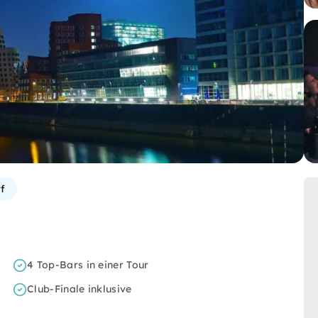
f
4 Top-Bars in einer Tour
Club-Finale inklusive