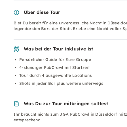
Über diese Tour
Bist Du bereit für eine unvergessliche Nacht in Düsseld
legendärsten Bars der Stadt. Erlebe eine Nacht voller 
Was bei der Tour inklusive ist
Persönlicher Guide für Eure Gruppe
4-stündiger PubCrawl mit Startzeit
Tour durch 4 ausgewählte Locations
Shots in jeder Bar plus weitere unterwegs
Was Du zur Tour mitbringen solltest
Ihr braucht nichts zum JGA PubCrawl in Düsseldorf mitz
entsprechend.