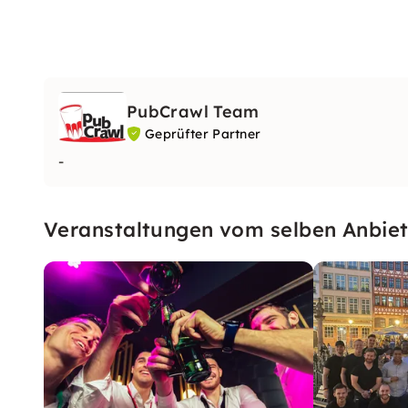
PubCrawl Team
Geprüfter Partner
-
Veranstaltungen vom selben Anbiet