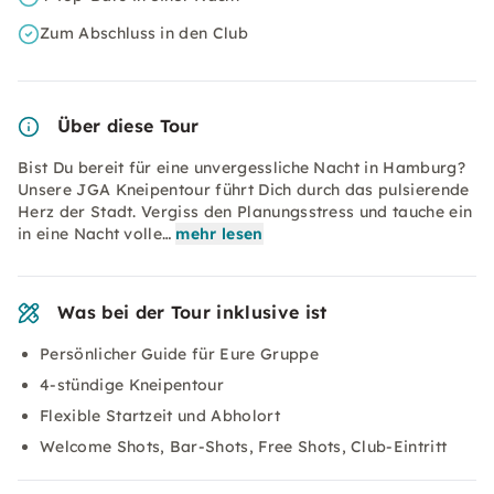
Zum Abschluss in den Club
Über diese Tour
Bist Du bereit für eine unvergessliche Nacht in Hamburg?
Unsere JGA Kneipentour führt Dich durch das pulsierende
Herz der Stadt. Vergiss den Planungsstress und tauche ein
in eine Nacht volle…
mehr lesen
Was bei der Tour inklusive ist
Persönlicher Guide für Eure Gruppe
4-stündige Kneipentour
Flexible Startzeit und Abholort
Welcome Shots, Bar-Shots, Free Shots, Club-Eintritt