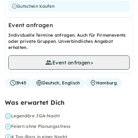
Gutschein kaufen
Event anfragen
Individuelle Termine anfragen. Auch für Firmenevents
oder private Gruppen. Unverbindliches Angebot
erhalten.
Event anfragen
>
3h45
Deutsch, Englisch
Hamburg
Was erwartet Dich
Legendäre JGA-Nacht
Feiern ohne Planungsstress
4 Top-Bars in einer Nacht