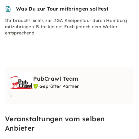
Was Du zur Tour mitbringen solltest
Ihr braucht nichts zur JGA Kneipentour durch Hamburg
mitzubringen. Bitte kleidet Euch jedoch dem Wetter
entsprechend.
PubCrawl Team
Geprüfter Partner
-
Veranstaltungen vom selben
Anbieter