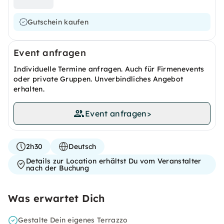
Gutschein kaufen
Event anfragen
Individuelle Termine anfragen. Auch für Firmenevents
oder private Gruppen. Unverbindliches Angebot
erhalten.
Event anfragen
>
2h30
Deutsch
Details zur Location erhältst Du vom Veranstalter
nach der Buchung
Was erwartet Dich
Gestalte Dein eigenes Terrazzo