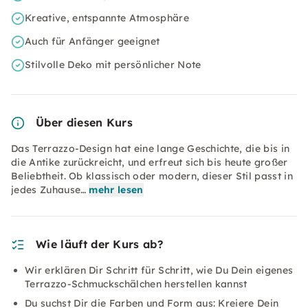
Kreative, entspannte Atmosphäre
Auch für Anfänger geeignet
Stilvolle Deko mit persönlicher Note
Über diesen Kurs
Das Terrazzo-Design hat eine lange Geschichte, die bis in
die Antike zurückreicht, und erfreut sich bis heute großer
Beliebtheit. Ob klassisch oder modern, dieser Stil passt in
jedes Zuhause…
mehr lesen
Wie läuft der Kurs ab?
Wir erklären Dir Schritt für Schritt, wie Du Dein eigenes
Terrazzo-Schmuckschälchen herstellen kannst
Du suchst Dir die Farben und Form aus: Kreiere Dein