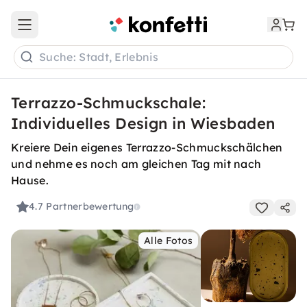
Open main menu
Suche: Stadt, Erlebnis
Terrazzo-Schmuckschale:
Individuelles Design in Wiesbaden
Kreiere Dein eigenes Terrazzo-Schmuckschälchen
und nehme es noch am gleichen Tag mit nach
Hause.
4.7
Partnerbewertung
Alle Fotos