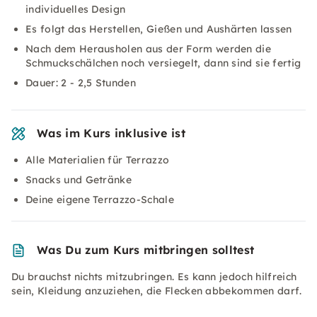
individuelles Design
Es folgt das Herstellen, Gießen und Aushärten lassen
Nach dem Herausholen aus der Form werden die
Schmuckschälchen noch versiegelt, dann sind sie fertig
Dauer: 2 - 2,5 Stunden
Was im Kurs inklusive ist
Alle Materialien für Terrazzo
Snacks und Getränke
Deine eigene Terrazzo-Schale
Was Du zum Kurs mitbringen solltest
Du brauchst nichts mitzubringen. Es kann jedoch hilfreich
sein, Kleidung anzuziehen, die Flecken abbekommen darf.