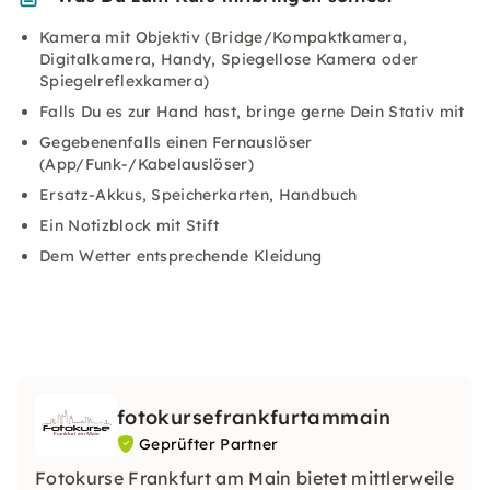
Kamera mit Objektiv (Bridge/Kompaktkamera,
Digitalkamera, Handy, Spiegellose Kamera oder
Spiegelreflexkamera)
Falls Du es zur Hand hast, bringe gerne Dein Stativ mit
Gegebenenfalls einen Fernauslöser
(App/Funk-/Kabelauslöser)
Ersatz-Akkus, Speicherkarten, Handbuch
Ein Notizblock mit Stift
Dem Wetter entsprechende Kleidung
fotokursefrankfurtammain
Geprüfter Partner
Fotokurse Frankfurt am Main bietet mittlerweile