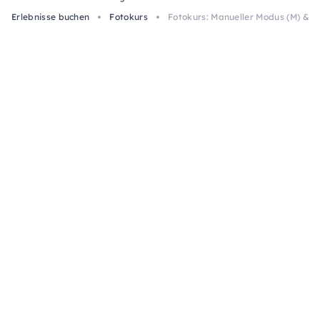
Erlebnisse buchen
Fotokurs
Fotokurs: Manueller Modus (M) & K