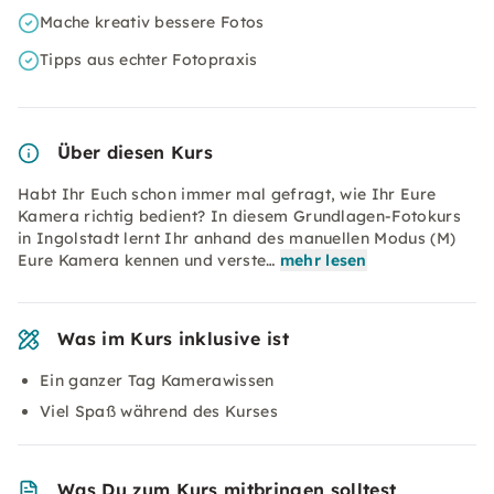
Mache kreativ bessere Fotos
Tipps aus echter Fotopraxis
Über diesen Kurs
Habt Ihr Euch schon immer mal gefragt, wie Ihr Eure
Kamera richtig bedient? In diesem Grundlagen-Fotokurs
in Ingolstadt lernt Ihr anhand des manuellen Modus (M)
Eure Kamera kennen und verste…
mehr lesen
Was im Kurs inklusive ist
Ein ganzer Tag Kamerawissen
Viel Spaß während des Kurses
Was Du zum Kurs mitbringen solltest