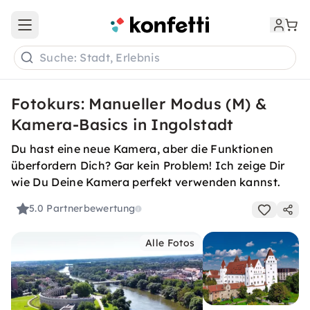
Open main menu
Suche: Stadt, Erlebnis
Fotokurs: Manueller Modus (M) &
Kamera-Basics in Ingolstadt
Du hast eine neue Kamera, aber die Funktionen
überfordern Dich? Gar kein Problem! Ich zeige Dir
wie Du Deine Kamera perfekt verwenden kannst.
5.0
Partnerbewertung
Alle Fotos