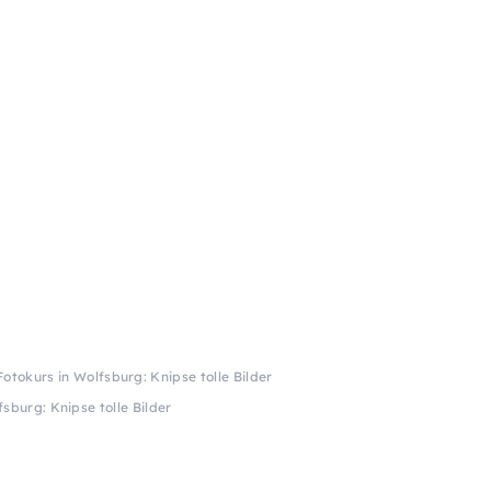
otokurs in Wolfsburg: Knipse tolle Bilder
sburg: Knipse tolle Bilder