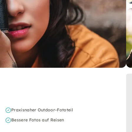
Praxisnaher Outdoor-Fototeil
Bessere Fotos auf Reisen