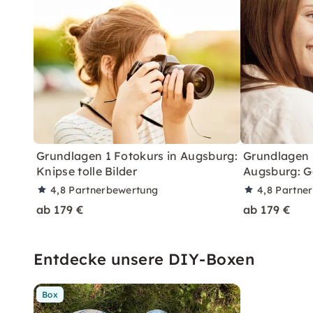
Grundlagen 1 Fotokurs in Augsburg:
Grundlagen 
Knipse tolle Bilder
Augsburg: G
4,8
Partnerbewertung
4,8
Partne
ab 179 €
ab 179 €
Entdecke unsere DIY-Boxen
Box