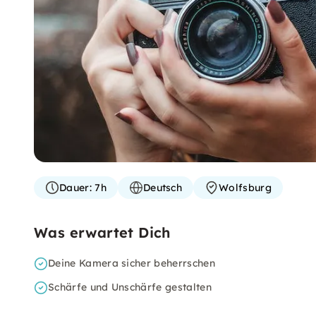
Dauer:
7h
Deutsch
Wolfsburg
Was erwartet Dich
Deine Kamera sicher beherrschen
Schärfe und Unschärfe gestalten