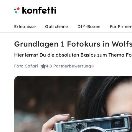
Erlebnisse
Gutscheine
DIY-Boxen
Für Firme
Grundlagen 1 Fotokurs in Wolfs
Hier lernst Du die absoluten Basics zum Thema Foto
Foto Safari
4.8
Partnerbewertung