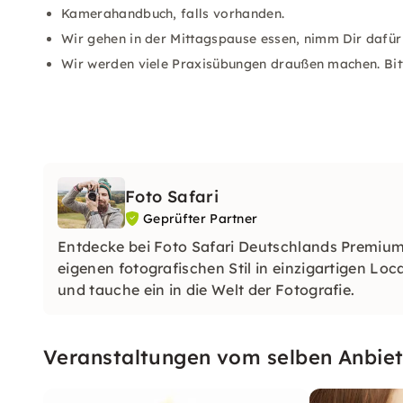
Kamerahandbuch, falls vorhanden.
Wir gehen in der Mittagspause essen, nimm Dir dafür 
Wir werden viele Praxisübungen draußen machen. Bitt
Foto Safari
Geprüfter Partner
Entdecke bei Foto Safari Deutschlands Premiu
eigenen fotografischen Stil in einzigartigen Lo
und tauche ein in die Welt der Fotografie.
Veranstaltungen vom selben Anbiet