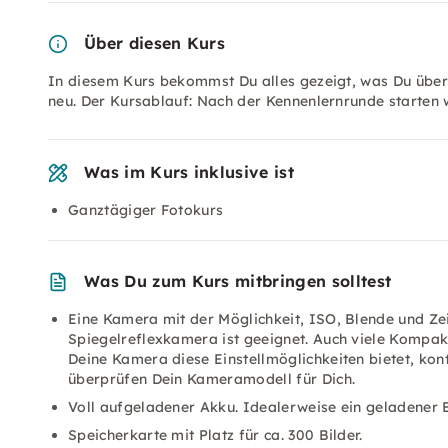
Über diesen Kurs
In diesem Kurs bekommst Du alles gezeigt, was Du übe
neu. Der Kursablauf: Nach der Kennenlernrunde starten 
Was im Kurs inklusive ist
Ganztägiger Fotokurs
Was Du zum Kurs mitbringen solltest
Eine Kamera mit der Möglichkeit, ISO, Blende und Zei
Spiegelreflexkamera ist geeignet. Auch viele Kompak
Deine Kamera diese Einstellmöglichkeiten bietet, kont
überprüfen Dein Kameramodell für Dich.
Voll aufgeladener Akku. Idealerweise ein geladener 
Speicherkarte mit Platz für ca. 300 Bilder.