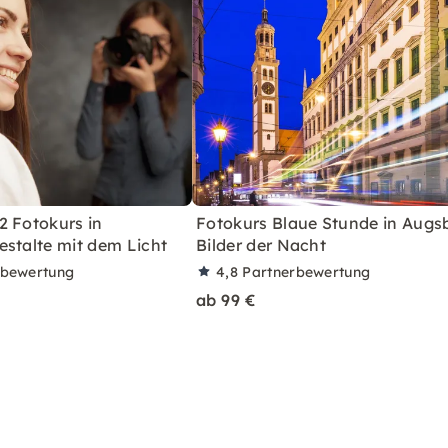
2 Fotokurs in
Fotokurs Blaue Stunde in Augs
estalte mit dem Licht
Bilder der Nacht
rbewertung
4,8
Partnerbewertung
ab 99 €