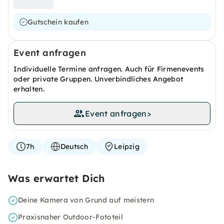
Gutschein kaufen
Event anfragen
Individuelle Termine anfragen. Auch für Firmenevents
oder private Gruppen. Unverbindliches Angebot
erhalten.
Event anfragen
>
7h
Deutsch
Leipzig
Was erwartet Dich
Deine Kamera von Grund auf meistern
Praxisnaher Outdoor-Fototeil