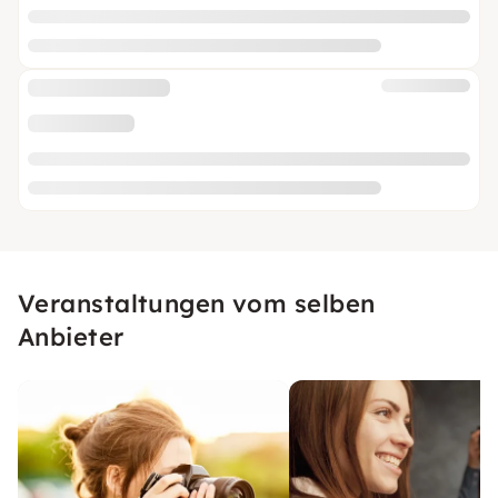
Veranstaltungen vom selben
Anbieter