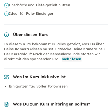
Unschärfe und Tiefe gezielt nutzen
Ideal für Foto-Einsteiger
Über diesen Kurs
In diesem Kurs bekommst Du alles gezeigt, was Du über
Deine Kamera wissen musst. Entdecke Deine Kamera neu.
Der Kursablauf: Nach der Kennenlernrunde starten wir
direkt mit den spannenden Pra…
mehr lesen
Was im Kurs inklusive ist
Ein ganzer Tag voller Fotowissen
Was Du zum Kurs mitbringen solltest