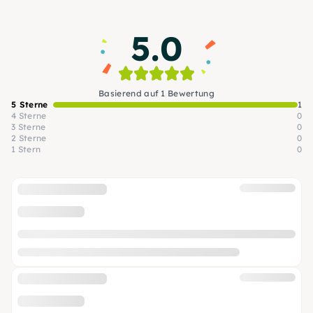
Welt der Fotografie.
5.0
Basierend auf 1 Bewertung
5 Sterne
1
4 Sterne
0
3 Sterne
0
2 Sterne
0
1 Stern
0