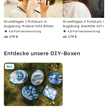
Grundlagen 1 Fotokurs in
Grundlagen 2 Fotokurs in
Augsburg: Knipse tolle Bilder
Augsburg: Gestalte mit de
4,8
Partnerbewertung
4,8
Partnerbewertung
ab 179 €
ab 179 €
Entdecke unsere DIY-Boxen
Box