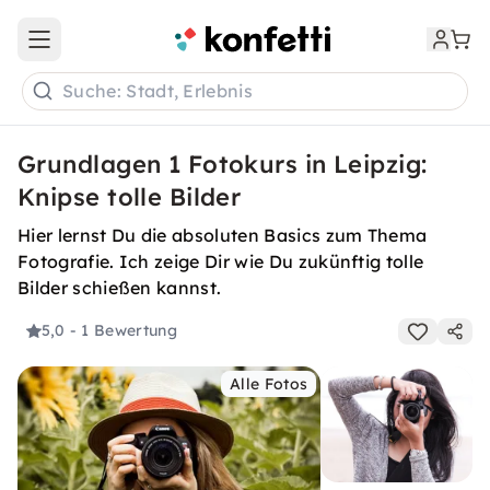
Open main menu
Suche: Stadt, Erlebnis
Grundlagen 1 Fotokurs in Leipzig:
Knipse tolle Bilder
Hier lernst Du die absoluten Basics zum Thema
Fotografie. Ich zeige Dir wie Du zukünftig tolle
Bilder schießen kannst.
5,0
- 1 Bewertung
Alle Fotos