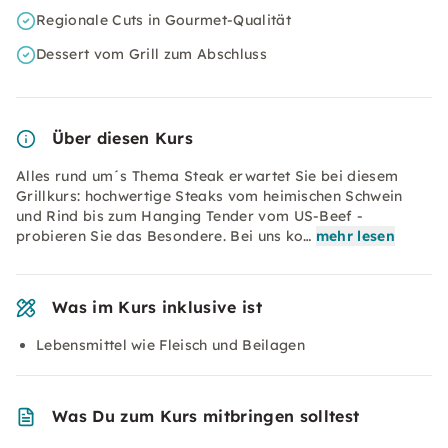
Regionale Cuts in Gourmet-Qualität
Dessert vom Grill zum Abschluss
Über diesen Kurs
Alles rund um´s Thema Steak erwartet Sie bei diesem
Grillkurs: hochwertige Steaks vom heimischen Schwein
und Rind bis zum Hanging Tender vom US-Beef -
probieren Sie das Besondere. Bei uns ko…
mehr lesen
Was im Kurs inklusive ist
Lebensmittel wie Fleisch und Beilagen
Was Du zum Kurs mitbringen solltest