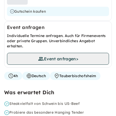
Gutschein kaufen
Event anfragen
Individuelle Termine anfragen. Auch für Firmenevents
oder private Gruppen. Unverbindliches Angebot
erhalten.
Event anfragen
>
4h
Deutsch
Tauberbischofsheim
Was erwartet Dich
Steakvielfalt von Schwein bis US-Beef
Probiere das besondere Hanging Tender