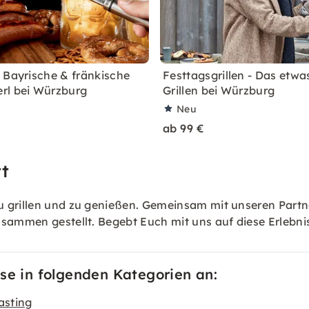
 Bayrische & fränkische
Festtagsgrillen - Das etwa
rl bei Würzburg
Grillen bei Würzburg
Neu
ab 99 €
t
 grillen und zu genießen. Gemeinsam mit unseren Partne
sammen gestellt. Begebt Euch mit uns auf diese Erlebnisr
se in folgenden Kategorien an:
asting