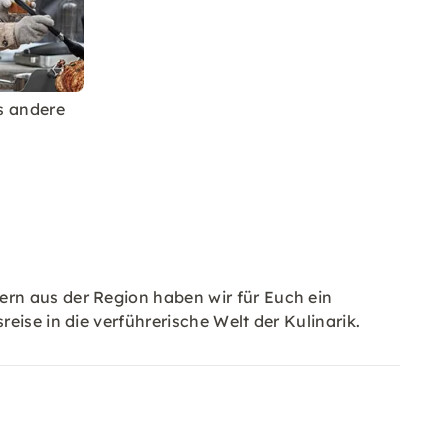
s andere
rn aus der Region haben wir für Euch ein
eise in die verführerische Welt der Kulinarik.