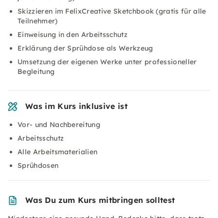
Skizzieren im FelixCreative Sketchbook (gratis für alle
Teilnehmer)
Einweisung in den Arbeitsschutz
Erklärung der Sprühdose als Werkzeug
Umsetzung der eigenen Werke unter professioneller
Begleitung
Was im Kurs inklusive ist
Vor- und Nachbereitung
Arbeitsschutz
Alle Arbeitsmaterialien
Sprühdosen
Was Du zum Kurs mitbringen solltest