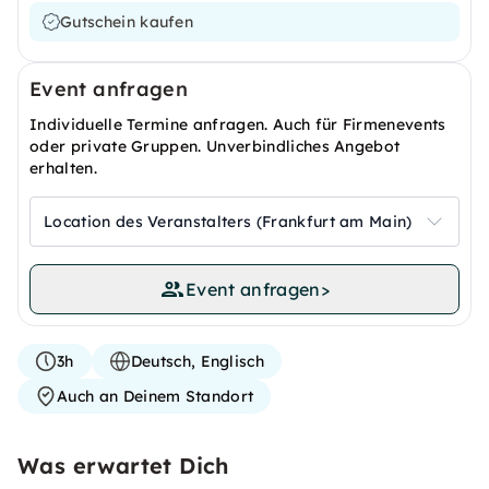
Gutschein kaufen
Event anfragen
Individuelle Termine anfragen. Auch für Firmenevents
oder private Gruppen. Unverbindliches Angebot
erhalten.
Location des Veranstalters (Frankfurt am Main)
Event anfragen
>
3h
Deutsch, Englisch
Auch an Deinem Standort
Was erwartet Dich