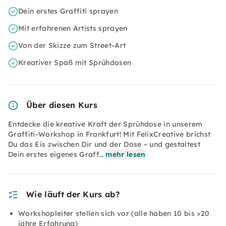
Dein erstes Graffiti sprayen
Mit erfahrenen Artists sprayen
Von der Skizze zum Street-Art
Kreativer Spaß mit Sprühdosen
Über diesen Kurs
Entdecke die kreative Kraft der Sprühdose in unserem
Graffiti-Workshop in Frankfurt! Mit FelixCreative brichst
Du das Eis zwischen Dir und der Dose – und gestaltest
Dein erstes eigenes Graff…
mehr lesen
Wie läuft der Kurs ab?
Workshopleiter stellen sich vor (alle haben 10 bis >20
jahre Erfahrung)