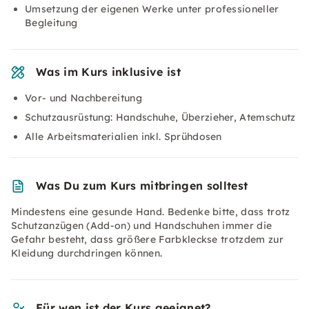
Umsetzung der eigenen Werke unter professioneller
Begleitung
Was im Kurs inklusive ist
Vor- und Nachbereitung
Schutzausrüstung: Handschuhe, Überzieher, Atemschutz
Alle Arbeitsmaterialien inkl. Sprühdosen
Was Du zum Kurs mitbringen solltest
Mindestens eine gesunde Hand. Bedenke bitte, dass trotz
Schutzanzügen (Add-on) und Handschuhen immer die
Gefahr besteht, dass größere Farbkleckse trotzdem zur
Kleidung durchdringen können.
Für wen ist der Kurs geeignet?