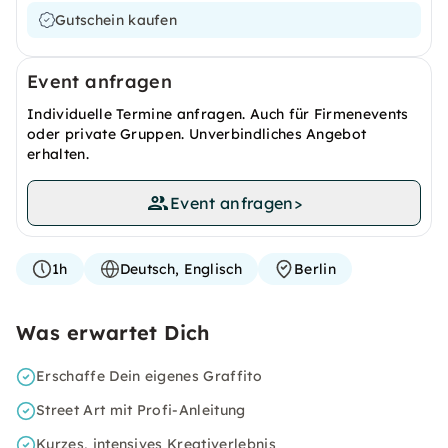
Gutschein kaufen
Event anfragen
Individuelle Termine anfragen. Auch für Firmenevents
oder private Gruppen. Unverbindliches Angebot
erhalten.
Event anfragen
>
1h
Deutsch, Englisch
Berlin
Was erwartet Dich
Erschaffe Dein eigenes Graffito
Street Art mit Profi-Anleitung
Kurzes, intensives Kreativerlebnis