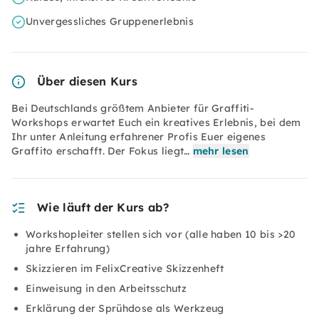
Unvergessliches Gruppenerlebnis
Über diesen Kurs
Bei Deutschlands größtem Anbieter für Graffiti-
Workshops erwartet Euch ein kreatives Erlebnis, bei dem
Ihr unter Anleitung erfahrener Profis Euer eigenes
Graffito erschafft. Der Fokus liegt…
mehr lesen
Wie läuft der Kurs ab?
Workshopleiter stellen sich vor (alle haben 10 bis >20
jahre Erfahrung)
Skizzieren im FelixCreative Skizzenheft
Einweisung in den Arbeitsschutz
Erklärung der Sprühdose als Werkzeug