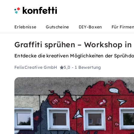
Erlebnisse
Gutscheine
DIY-Boxen
Für Firme
Graffiti sprühen – Workshop in
Entdecke die kreativen Möglichkeiten der Sprühdo
FelixCreative GmbH
5,0
- 1 Bewertung