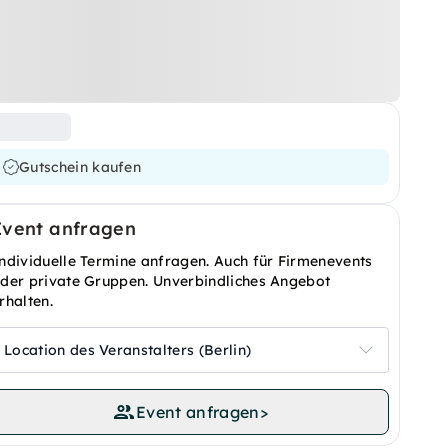
Gutschein kaufen
Event anfragen
ndividuelle Termine anfragen. Auch für Firmenevents
der private Gruppen. Unverbindliches Angebot
rhalten.
Location des Veranstalters (Berlin)
Event anfragen
>