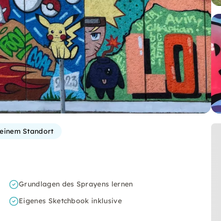
einem Standort
Grundlagen des Sprayens lernen
Eigenes Sketchbook inklusive