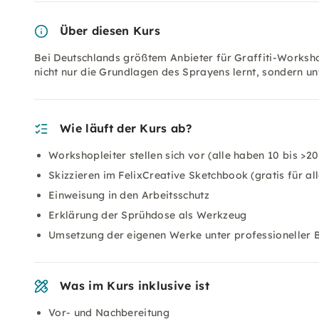
Über diesen Kurs
Bei Deutschlands größtem Anbieter für Graffiti-Worksho
nicht nur die Grundlagen des Sprayens lernt, sondern un
Wie läuft der Kurs ab?
Workshopleiter stellen sich vor (alle haben 10 bis >2
Skizzieren im FelixCreative Sketchbook (gratis für al
Einweisung in den Arbeitsschutz
Erklärung der Sprühdose als Werkzeug
Umsetzung der eigenen Werke unter professioneller 
Was im Kurs inklusive ist
Vor- und Nachbereitung