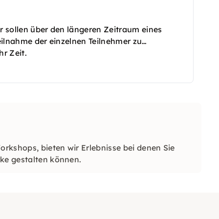
ir sollen über den längeren Zeitraum eines
Teilnahme der einzelnen Teilnehmer zu
hr Zeit.
orkshops, bieten wir Erlebnisse bei denen Sie
rke gestalten können.