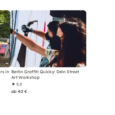
rs in
Berlin Graffiti Quicky: Dein Street
Art Workshop
5,0
ab 40 €