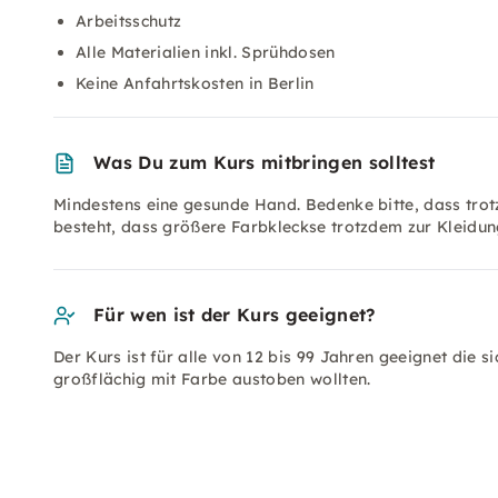
Arbeitsschutz
Alle Materialien inkl. Sprühdosen
Keine Anfahrtskosten in Berlin
Was Du zum Kurs mitbringen solltest
Mindestens eine gesunde Hand. Bedenke bitte, dass tr
besteht, dass größere Farbkleckse trotzdem zur Kleidu
Für wen ist der Kurs geeignet?
Der Kurs ist für alle von 12 bis 99 Jahren geeignet die 
großflächig mit Farbe austoben wollten.