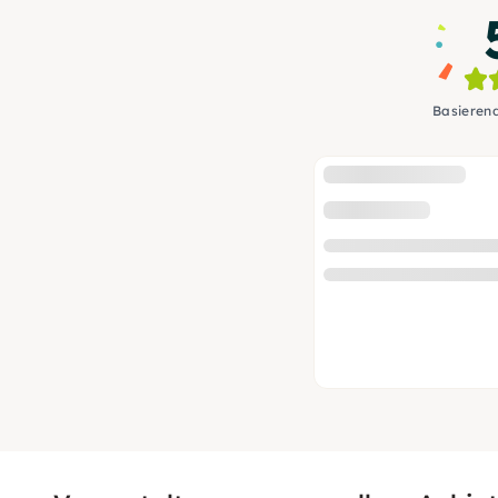
Basieren