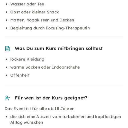
Wasser oder Tee
Obst oder kleiner Snack
Matten, Yogakissen und Decken
Begleitung durch Focusing-Therapeutin
Was Du zum Kurs mitbringen solltest
lockere Kleidung
warme Socken oder Indoorschuhe
Offenheit
Für wen ist der Kurs geeignet?
Das Event ist für alle ab 18 Jahren
die sich eine Auszeit vom turbulenten und kopflastigen
Alltag wünschen