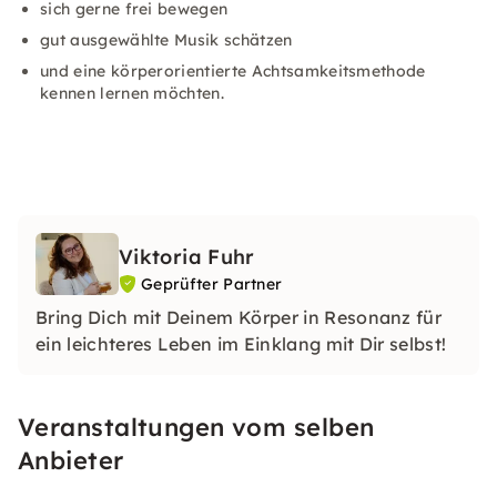
sich gerne frei bewegen
gut ausgewählte Musik schätzen
und eine körperorientierte Achtsamkeitsmethode
kennen lernen möchten.
Viktoria Fuhr
Geprüfter Partner
Bring Dich mit Deinem Körper in Resonanz für
ein leichteres Leben im Einklang mit Dir selbst!
Veranstaltungen vom selben
Anbieter