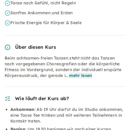
Tanze nach Gefühl, nicht Regeln
Sanftes Ankommen und Erden
Frische Energie für Körper & Seele
Über diesen Kurs
Beim achtsamen-freien Tanzen steht nicht das Tanzen
nach vorgegebenen Choreografien oder die körperliche
Fitness im Vordergrund, sondern der individuell erspürte
Körperausdruck, der gerade i…
mehr lesen
Wie läuft der Kurs ab?
Ankommen
: Ab 19 Uhr darfst du im Studio ankommen,
eine Tasse Tee trinken und mit weiteren Teilnehmern in
Kontakt treten.
Beginn
: Um 19.30 beginnen wir nach einer kurzen