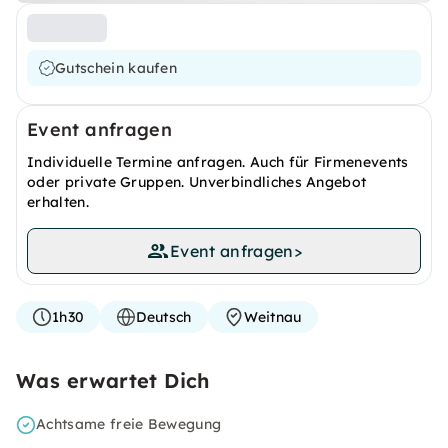
Gutschein kaufen
Event anfragen
Individuelle Termine anfragen. Auch für Firmenevents
oder private Gruppen. Unverbindliches Angebot
erhalten.
Event anfragen
>
1h30
Deutsch
Weitnau
Was erwartet Dich
Achtsame freie Bewegung