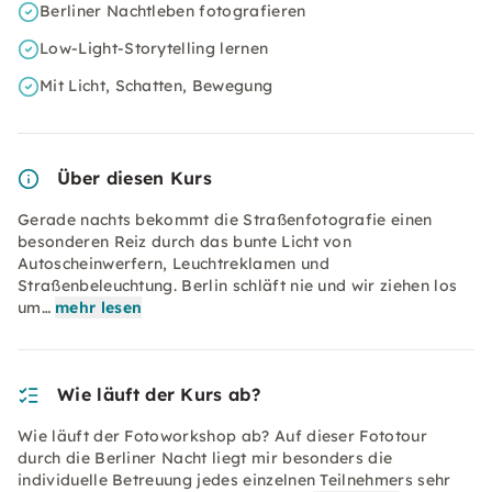
Berliner Nachtleben fotografieren
Low-Light-Storytelling lernen
Mit Licht, Schatten, Bewegung
Über diesen Kurs
Gerade nachts bekommt die Straßenfotografie einen
besonderen Reiz durch das bunte Licht von
Autoscheinwerfern, Leuchtreklamen und
Straßenbeleuchtung. Berlin schläft nie und wir ziehen los
um…
mehr lesen
Wie läuft der Kurs ab?
Wie läuft der Fotoworkshop ab? Auf dieser Fototour
durch die Berliner Nacht liegt mir besonders die
individuelle Betreuung jedes einzelnen Teilnehmers sehr