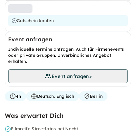
Gutschein kaufen
Event anfragen
Individuelle Termine anfragen. Auch für Firmenevents
oder private Gruppen. Unverbindliches Angebot
erhalten.
Event anfragen
>
4h
Deutsch, Englisch
Berlin
Was erwartet Dich
Filmreife Streetfotos bei Nacht