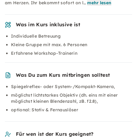
am Herzen. Ihr bekommt sofort on l…
mehr lesen
Was im Kurs inklusive ist
Individuelle Betreuung
Kleine Gruppe mit max. 6 Personen
Erfahrene Workshop-Trainerin
Was Du zum Kurs mitbringen solltest
Spiegelreflex- oder System-/Kompakt-Kamera,
möglichst lichtstarkes Objektiv (dh. eins mit einer
möglichst kleinen Blendenzahl, zB. f2.8),
optional: Stativ & Fernauslöser
Für wen ist der Kurs geeignet?