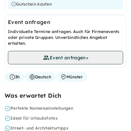
Gutschein kaufen
Event anfragen
Individuelle Termine anfragen. Auch für Firmenevents
oder private Gruppen. Unverbindliches Angebot
erhalten.
Event anfragen
>
3h
Deutsch
Münster
Was erwartet Dich
Perfekte Kameraeinstellungen
Ideal für Urlaubsfotos
Street- und Architekturtipps