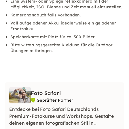
Eine System- oder Spiegelreflexkamera mit der
Möglichkeit, ISO, Blende und Zeit manuell einzustellen.
Kamerahandbuch falls vorhanden.
Voll aufgeladener Akku. idealerweise ein geladener
Ersatzakku.
Speicherkarte mit Platz für ca. 300 Bilder
Bitte witterungsgerechte Kleidung für die Outdoor
Übungen mitbringen.
Foto Safari
Geprüfter Partner
Entdecke bei Foto Safari Deutschlands
Premium-Fotokurse und Workshops. Gestalte
deinen eigenen fotografischen Stil in