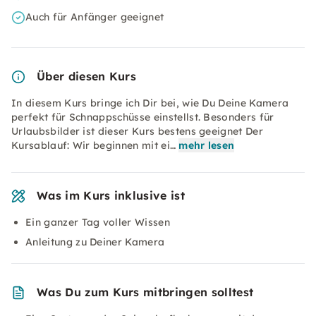
Auch für Anfänger geeignet
Über diesen Kurs
In diesem Kurs bringe ich Dir bei, wie Du Deine Kamera
perfekt für Schnappschüsse einstellst. Besonders für
Urlaubsbilder ist dieser Kurs bestens geeignet Der
Kursablauf: Wir beginnen mit ei…
mehr lesen
Was im Kurs inklusive ist
Ein ganzer Tag voller Wissen
Anleitung zu Deiner Kamera
Was Du zum Kurs mitbringen solltest