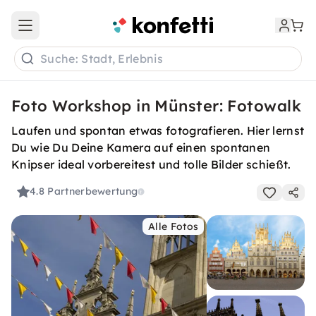
Open main menu
Suche: Stadt, Erlebnis
Foto Workshop in Münster: Fotowalk
Laufen und spontan etwas fotografieren. Hier lernst
Du wie Du Deine Kamera auf einen spontanen
Knipser ideal vorbereitest und tolle Bilder schießt.
4.8
Partnerbewertung
Alle Fotos