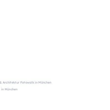
 & Architektur Fotowalk in München
k in München