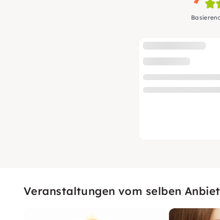
Basieren
Veranstaltungen vom selben Anbiet