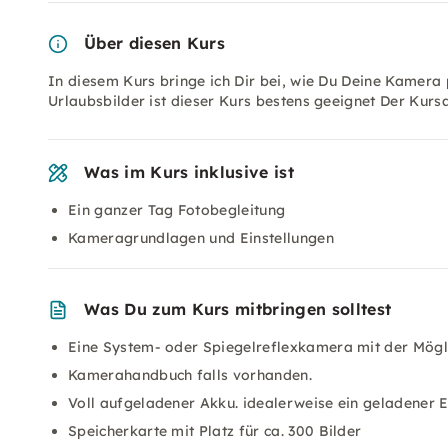
Über diesen Kurs
In diesem Kurs bringe ich Dir bei, wie Du Deine Kamera 
Urlaubsbilder ist dieser Kurs bestens geeignet Der Kur
Was im Kurs inklusive ist
Ein ganzer Tag Fotobegleitung
Kameragrundlagen und Einstellungen
Was Du zum Kurs mitbringen solltest
Eine System- oder Spiegelreflexkamera mit der Möglic
Kamerahandbuch falls vorhanden.
Voll aufgeladener Akku. idealerweise ein geladener 
Speicherkarte mit Platz für ca. 300 Bilder