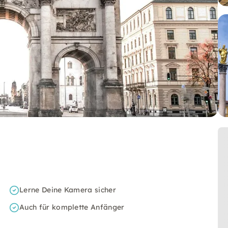
Lerne Deine Kamera sicher
Auch für komplette Anfänger