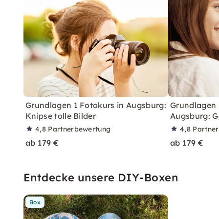
Grundlagen 1 Fotokurs in Augsburg:
Grundlagen 
Knipse tolle Bilder
Augsburg: G
4,8
Partnerbewertung
4,8
Partne
ab 179 €
ab 179 €
Entdecke unsere DIY-Boxen
Box