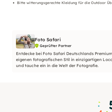
Bitte witterungsgerechte Kleidung für die Outdoor Ü
Foto Safari
Geprüfter Partner
Entdecke bei Foto Safari Deutschlands Premiu
eigenen fotografischen Stil in einzigartigen Lo
und tauche ein in die Welt der Fotografie.