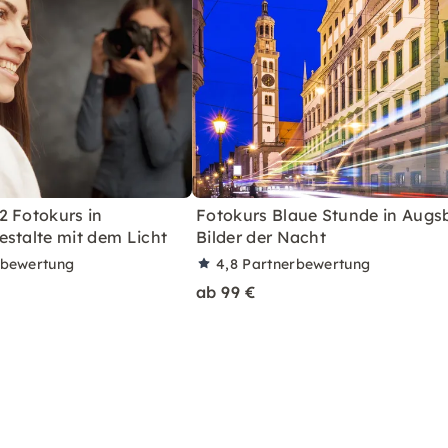
2 Fotokurs in
Fotokurs Blaue Stunde in Augs
estalte mit dem Licht
Bilder der Nacht
rbewertung
4,8
Partnerbewertung
ab 99 €