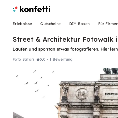
Erlebnisse
Gutscheine
DIY-Boxen
Für Firme
Street & Architektur Fotowalk
Laufen und spontan etwas fotografieren. Hier lern
Foto Safari
5,0
- 1 Bewertung