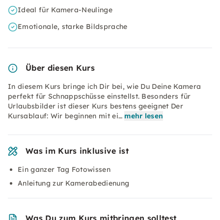
Ideal für Kamera-Neulinge
Emotionale, starke Bildsprache
Über diesen Kurs
In diesem Kurs bringe ich Dir bei, wie Du Deine Kamera
perfekt für Schnappschüsse einstellst. Besonders für
Urlaubsbilder ist dieser Kurs bestens geeignet Der
Kursablauf: Wir beginnen mit ei…
mehr lesen
Was im Kurs inklusive ist
Ein ganzer Tag Fotowissen
Anleitung zur Kamerabedienung
Was Du zum Kurs mitbringen solltest