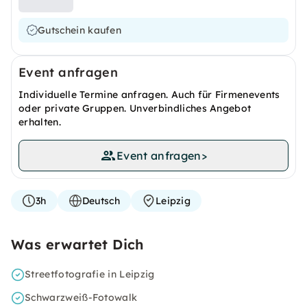
Gutschein kaufen
Event anfragen
Individuelle Termine anfragen. Auch für Firmenevents
oder private Gruppen. Unverbindliches Angebot
erhalten.
Event anfragen
>
3h
Deutsch
Leipzig
Was erwartet Dich
Streetfotografie in Leipzig
Schwarzweiß-Fotowalk