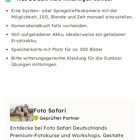
Eine System- oder Spiegelreflexkamera mit der
Möglichkeit, ISO, Blende und Zeit manuell einzustellen.
Kamerahandbuch falls vorhanden.
Voll aufgeladener Akku. idealerweise ein geladener
Ersatzakku.
Speicherkarte mit Platz für ca. 300 Bilder
Bitte witterungsgerechte Kleidung für die Outdoor
Übungen mitbringen.
Foto Safari
Geprüfter Partner
Entdecke bei Foto Safari Deutschlands
Premium-Fotokurse und Workshops. Gestalte