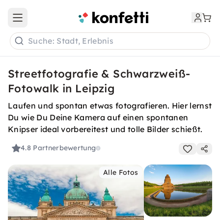
Open main menu
Suche: Stadt, Erlebnis
Streetfotografie & Schwarzweiß-
Fotowalk in Leipzig
Laufen und spontan etwas fotografieren. Hier lernst
Du wie Du Deine Kamera auf einen spontanen
Knipser ideal vorbereitest und tolle Bilder schießt.
4.8
Partnerbewertung
Alle Fotos