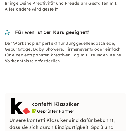
Bringe Deine Kreativität und Freude am Gestalten mit.
Alles andere wird gestellt!
Für wen ist der Kurs geeignet?
Der Workshop ist perfekt für Junggesellenabschiede,
Geburtstage, Baby Showers, Firmenevents oder einfach
für einen entspannten kreativen Tag mit Freunden. Keine
Vorkenntnisse erforderlich.
konfetti Klassiker
Geprüfter Partner
Unsere konfetti Klassiker sind dafür bekannt,
dass sie sich durch Einzigartigkeit, Spaß und