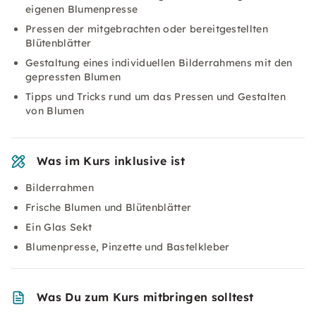
eigenen Blumenpresse
Pressen der mitgebrachten oder bereitgestellten
Blütenblätter
Gestaltung eines individuellen Bilderrahmens mit den
gepressten Blumen
Tipps und Tricks rund um das Pressen und Gestalten
von Blumen
Was im Kurs inklusive ist
Bilderrahmen
Frische Blumen und Blütenblätter
Ein Glas Sekt
Blumenpresse, Pinzette und Bastelkleber
Was Du zum Kurs mitbringen solltest