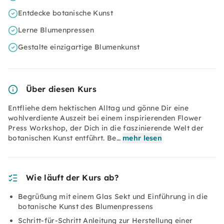
Entdecke botanische Kunst
Lerne Blumenpressen
Gestalte einzigartige Blumenkunst
Über diesen Kurs
Entfliehe dem hektischen Alltag und gönne Dir eine
wohlverdiente Auszeit bei einem inspirierenden Flower
Press Workshop, der Dich in die faszinierende Welt der
botanischen Kunst entführt. Be…
mehr lesen
Wie läuft der Kurs ab?
Begrüßung mit einem Glas Sekt und Einführung in die
botanische Kunst des Blumenpressens
Schritt-für-Schritt Anleitung zur Herstellung einer