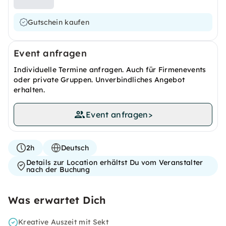
Gutschein kaufen
Event anfragen
Individuelle Termine anfragen. Auch für Firmenevents
oder private Gruppen. Unverbindliches Angebot
erhalten.
Event anfragen
>
2h
Deutsch
Details zur Location erhältst Du vom Veranstalter
nach der Buchung
Was erwartet Dich
Kreative Auszeit mit Sekt