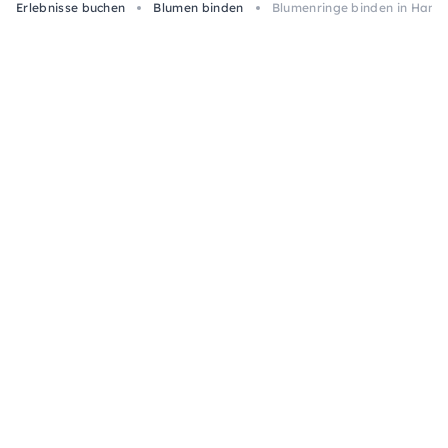
Erlebnisse buchen
Blumen binden
Blumenringe binden in Ham