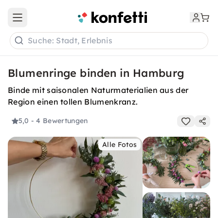
Open main menu
Suche: Stadt, Erlebnis
Blumenringe binden in Hamburg
Binde mit saisonalen Naturmaterialien aus der
Region einen tollen Blumenkranz.
5,0
- 4 Bewertungen
Alle Fotos