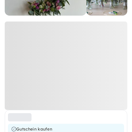
Gutschein kaufen