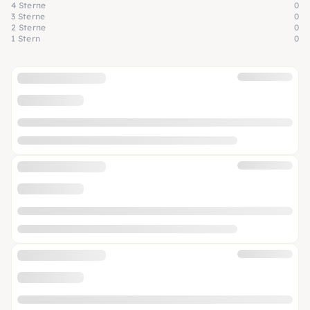
4 Sterne
0
3 Sterne
0
2 Sterne
0
1 Stern
0