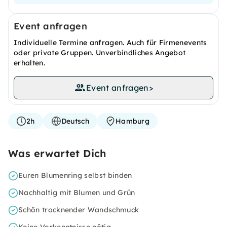
Event anfragen
Individuelle Termine anfragen. Auch für Firmenevents
oder private Gruppen. Unverbindliches Angebot
erhalten.
Event anfragen
>
2h
Deutsch
Hamburg
Was erwartet Dich
Euren Blumenring selbst binden
Nachhaltig mit Blumen und Grün
Schön trocknender Wandschmuck