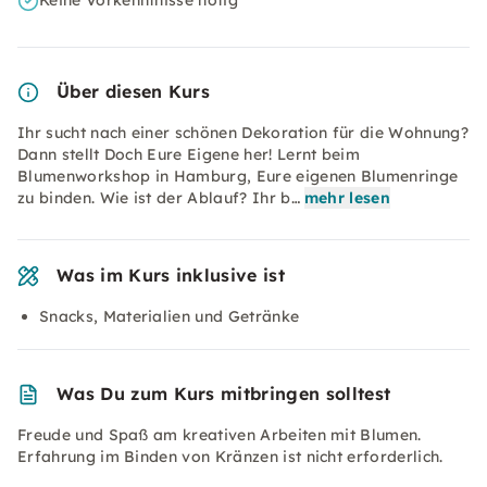
Keine Vorkenntnisse nötig
Über diesen Kurs
Ihr sucht nach einer schönen Dekoration für die Wohnung?
Dann stellt Doch Eure Eigene her! Lernt beim
Blumenworkshop in Hamburg, Eure eigenen Blumenringe
zu binden. Wie ist der Ablauf? Ihr b…
mehr lesen
Was im Kurs inklusive ist
Snacks, Materialien und Getränke
Was Du zum Kurs mitbringen solltest
Freude und Spaß am kreativen Arbeiten mit Blumen.
Erfahrung im Binden von Kränzen ist nicht erforderlich.