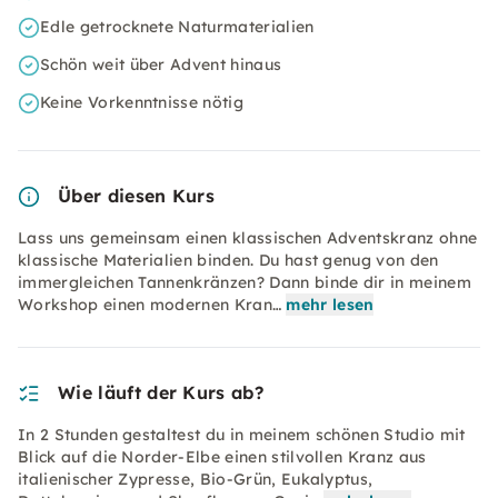
Edle getrocknete Naturmaterialien
Schön weit über Advent hinaus
Keine Vorkenntnisse nötig
Über diesen Kurs
Lass uns gemeinsam einen klassischen Adventskranz ohne
klassische Materialien binden. Du hast genug von den
immergleichen Tannenkränzen? Dann binde dir in meinem
Workshop einen modernen Kran…
mehr lesen
Wie läuft der Kurs ab?
In 2 Stunden gestaltest du in meinem schönen Studio mit
Blick auf die Norder-Elbe einen stilvollen Kranz aus
italienischer Zypresse, Bio-Grün, Eukalyptus,