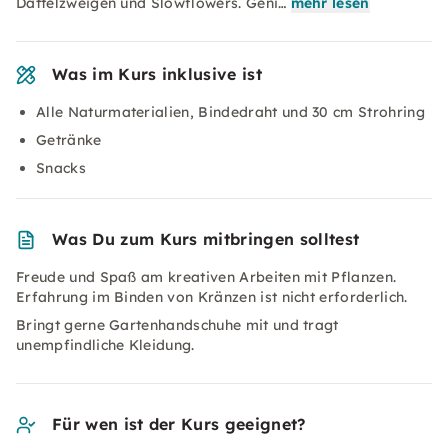
Dattelzweigen und Slowflowers. Geni…
mehr lesen
Was im Kurs inklusive ist
Alle Naturmaterialien, Bindedraht und 30 cm Strohring
Getränke
Snacks
Was Du zum Kurs mitbringen solltest
Freude und Spaß am kreativen Arbeiten mit Pflanzen.
Erfahrung im Binden von Kränzen ist nicht erforderlich.
Bringt gerne Gartenhandschuhe mit und tragt
unempfindliche Kleidung.
Für wen ist der Kurs geeignet?