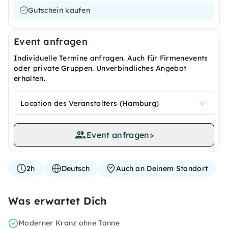
Gutschein kaufen
Event anfragen
Individuelle Termine anfragen. Auch für Firmenevents
oder private Gruppen. Unverbindliches Angebot
erhalten.
Location des Veranstalters (Hamburg)
Event anfragen
>
2h
Deutsch
Auch an Deinem Standort
Was erwartet Dich
Moderner Kranz ohne Tanne