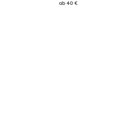
ab 40 €