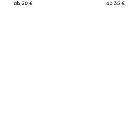
ab 30 €
ab 35 €