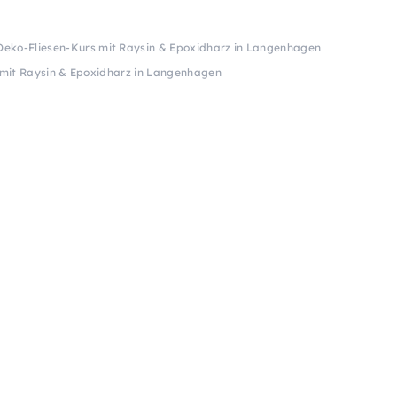
Deko-Fliesen-Kurs mit Raysin & Epoxidharz in Langenhagen
 mit Raysin & Epoxidharz in Langenhagen