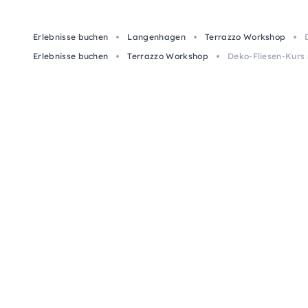
Erlebnisse buchen
Langenhagen
Terrazzo Workshop
Erlebnisse buchen
Terrazzo Workshop
Deko-Fliesen-Kurs