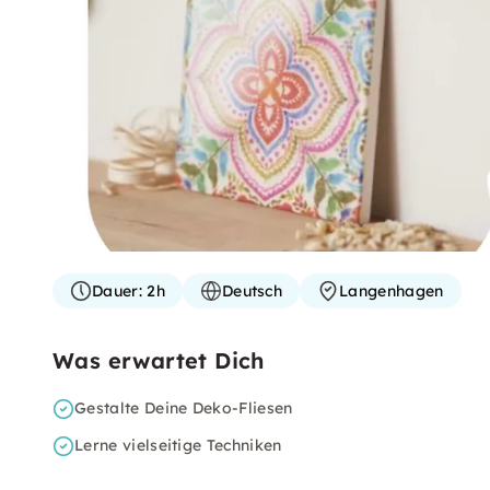
Dauer:
2h
Deutsch
Langenhagen
Was erwartet Dich
Gestalte Deine Deko-Fliesen
Lerne vielseitige Techniken