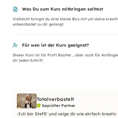
Was Du zum Kurs mitbringen solltest
Vielleicht bringst du eine kleine Box mit um deine krea
unbeschadet zu dir gelangt.
Für wen ist der Kurs geeignet?
Dieser Kurs ist für Profi Bastler , aber auch für Anfän
dir jeden Schritt.
Totalverbastelt
Geprüfter Partner
-Ich bin Stef🌸 und zeige dir wie einfach kreativ