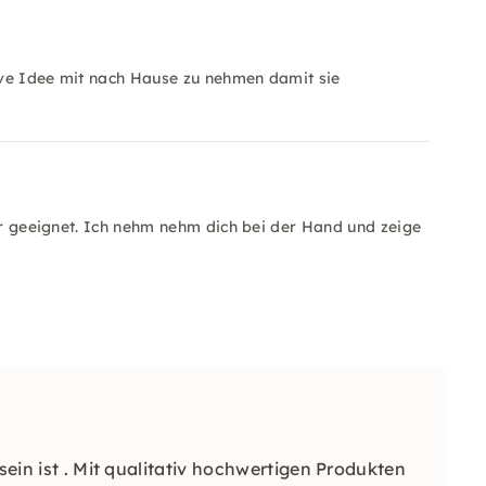
tive Idee mit nach Hause zu nehmen damit sie
ger geeignet. Ich nehm nehm dich bei der Hand und zeige
 sein ist . Mit qualitativ hochwertigen Produkten