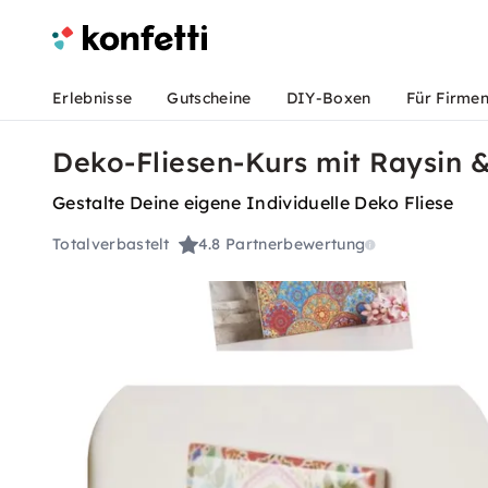
Erlebnisse
Gutscheine
DIY-Boxen
Für Firme
Deko-Fliesen-Kurs mit Raysin 
Gestalte Deine eigene Individuelle Deko Fliese
Totalverbastelt
4.8
Partnerbewertung