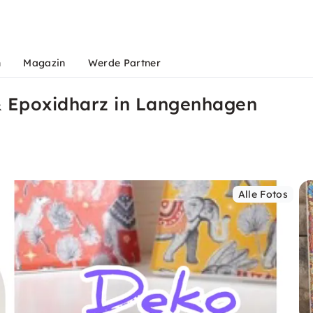
n
Magazin
Werde Partner
& Epoxidharz in Langenhagen
Alle Fotos