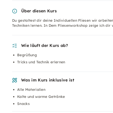
Über diesen Kurs
Du gestaltest dir deine Individuellen Fliesen wir arbeit
Techniken lernen. In Dem Fliesenworkshop zeige ich dir
Wie läuft der Kurs ab?
Begrüßung
Tricks und Technik erlernen
Was im Kurs inklusive ist
Alle Materialien
Kalte und warme Getränke
Snacks