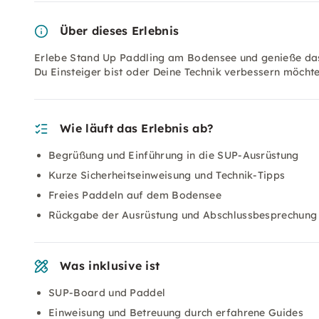
Über dieses Erlebnis
Erlebe Stand Up Paddling am Bodensee und genieße das 
Du Einsteiger bist oder Deine Technik verbessern möchte
Wie läuft das Erlebnis ab?
Begrüßung und Einführung in die SUP-Ausrüstung
Kurze Sicherheitseinweisung und Technik-Tipps
Freies Paddeln auf dem Bodensee
Rückgabe der Ausrüstung und Abschlussbesprechung
Was inklusive ist
SUP-Board und Paddel
Einweisung und Betreuung durch erfahrene Guides