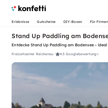
Erlebnisse
Gutscheine
DIY-Boxen
Für Firme
Stand Up Paddling am Bodense
Entdecke Stand Up Paddling am Bodensee – ideal 
Freizeitcenter Reichenau
4.5
Googlebewertung