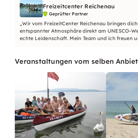
Freizeitcenter Reichenau
Geprüfter Partner
„Wir vom FreizeitCenter Reichenau bringen dich
entspannter Atmosphäre direkt am UNESCO-Wel
echte Leidenschaft. Mein Team und ich freuen u
Veranstaltungen vom selben Anbiet