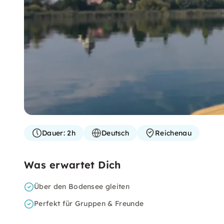
Dauer:
2h
Deutsch
Reichenau
Was erwartet Dich
Über den Bodensee gleiten
Perfekt für Gruppen & Freunde