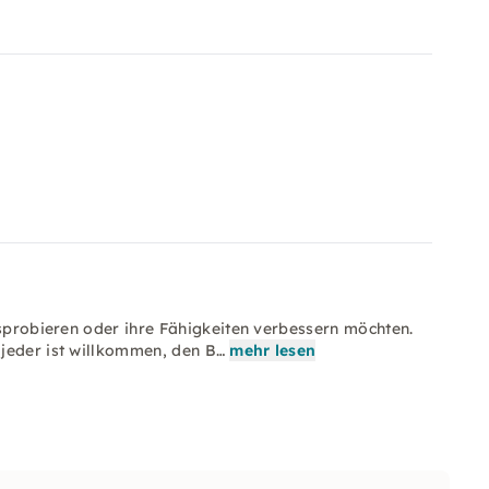
usprobieren oder ihre Fähigkeiten verbessern möchten.
jeder ist willkommen, den B…
mehr lesen