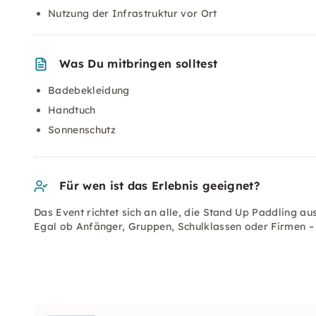
Nutzung der Infrastruktur vor Ort
Was Du mitbringen solltest
Badebekleidung
Handtuch
Sonnenschutz
Für wen ist das Erlebnis geeignet?
Das Event richtet sich an alle, die Stand Up Paddling a
Egal ob Anfänger, Gruppen, Schulklassen oder Firmen – 