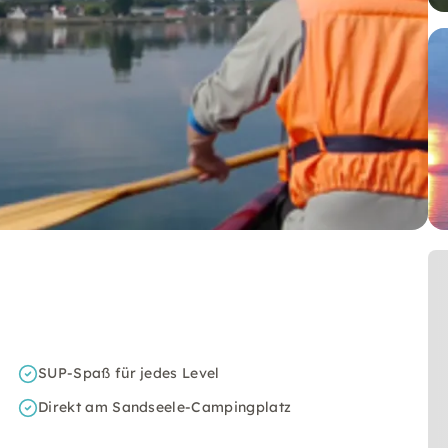
SUP-Spaß für jedes Level
Direkt am Sandseele-Campingplatz