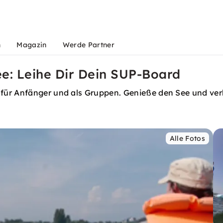
n
Magazin
Werde Partner
e: Leihe Dir Dein SUP-Board
für Anfänger und als Gruppen. Genieße den See und verb
Alle Fotos