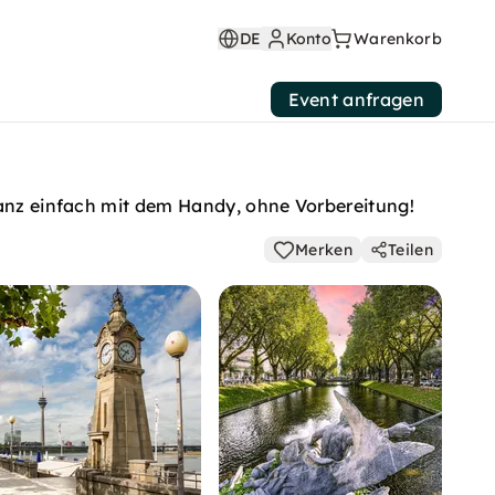
DE
Konto
Warenkorb
Event anfragen
Ganz einfach mit dem Handy, ohne Vorbereitung!
Merken
Teilen