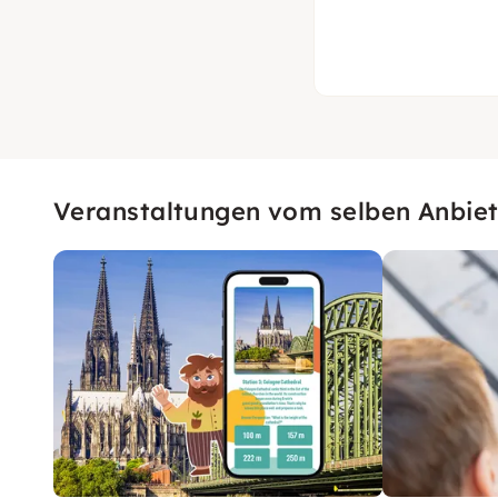
Veranstaltungen vom selben Anbiet