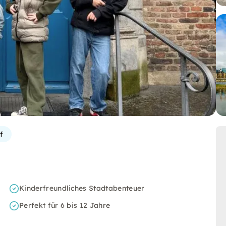
f
Kinderfreundliches Stadtabenteuer
Perfekt für 6 bis 12 Jahre