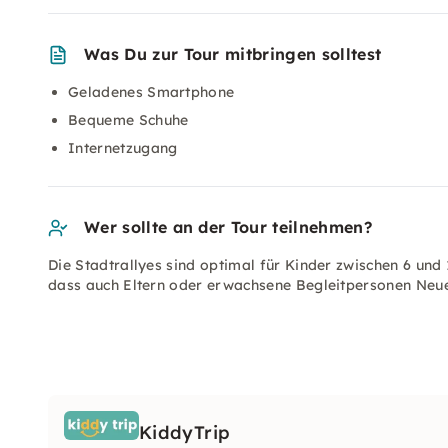
Was Du zur Tour mitbringen solltest
Geladenes Smartphone
Bequeme Schuhe
Internetzugang
Wer sollte an der Tour teilnehmen?
Die Stadtrallyes sind optimal für Kinder zwischen 6 und
dass auch Eltern oder erwachsene Begleitpersonen Neue
KiddyTrip