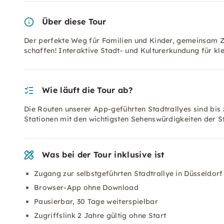
Über diese Tour
Der perfekte Weg für Familien und Kinder, gemeinsam Ze
schaffen! Interaktive Stadt- und Kulturerkundung für kl
Wie läuft die Tour ab?
Die Routen unserer App-geführten Stadtrallyes sind bis 
Stationen mit den wichtigsten Sehenswürdigkeiten der 
Was bei der Tour inklusive ist
Zugang zur selbstgeführten Stadtrallye in Düsseldorf
Browser-App ohne Download
Pausierbar, 30 Tage weiterspielbar
Zugriffslink 2 Jahre gültig ohne Start