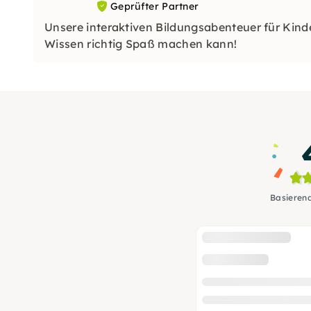
Geprüfter Partner
Unsere interaktiven Bildungsabenteuer für Kinde
Wissen richtig Spaß machen kann!
Basieren