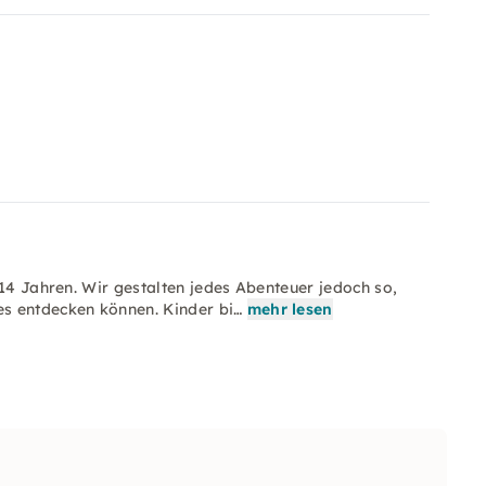
 14 Jahren. Wir gestalten jedes Abenteuer jedoch so,
s entdecken können. Kinder bi…
mehr lesen