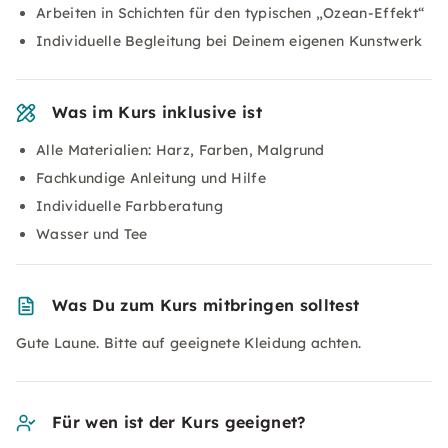
Arbeiten in Schichten für den typischen „Ozean-Effekt“
Individuelle Begleitung bei Deinem eigenen Kunstwerk
Was im Kurs inklusive ist
Alle Materialien: Harz, Farben, Malgrund
Fachkundige Anleitung und Hilfe
Individuelle Farbberatung
Wasser und Tee
Was Du zum Kurs mitbringen solltest
Gute Laune. Bitte auf geeignete Kleidung achten.
Für wen ist der Kurs geeignet?