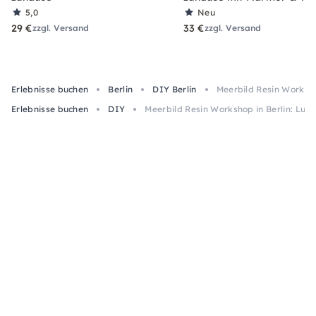
5,0
Neu
29 €
33 €
zzgl. Versand
zzgl. Versand
Erlebnisse buchen
Berlin
DIY Berlin
Meerbild Resin Workshop
Erlebnisse buchen
DIY
Meerbild Resin Workshop in Berlin: Lust 