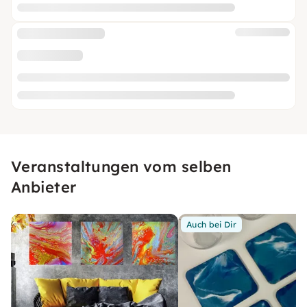
Veranstaltungen vom selben
Anbieter
Auch bei Dir