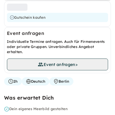
Gutschein kaufen
Event anfragen
Individuelle Termine anfragen. Auch für Firmenevents
oder private Gruppen. Unverbindliches Angebot
erhalten.
Event anfragen
>
2h
Deutsch
Berlin
Was erwartet Dich
Dein eigenes Meerbild gestalten