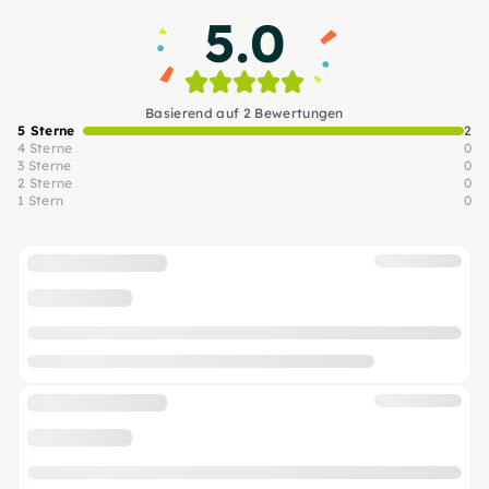
5.0
Basierend auf 2 Bewertungen
5 Sterne
2
4 Sterne
0
3 Sterne
0
2 Sterne
0
1 Stern
0