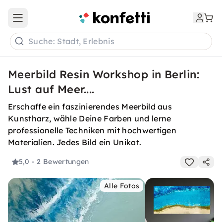
Open main menu
Suche: Stadt, Erlebnis
Meerbild Resin Workshop in Berlin:
Lust auf Meer....
Erschaffe ein faszinierendes Meerbild aus
Kunstharz, wähle Deine Farben und lerne
professionelle Techniken mit hochwertigen
Materialien. Jedes Bild ein Unikat.
5,0
- 2 Bewertungen
Alle Fotos