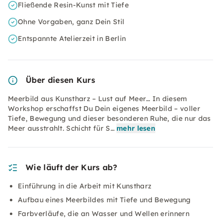
Fließende Resin-Kunst mit Tiefe
Ohne Vorgaben, ganz Dein Stil
Entspannte Atelierzeit in Berlin
Über diesen Kurs
Meerbild aus Kunstharz – Lust auf Meer… In diesem
Workshop erschaffst Du Dein eigenes Meerbild – voller
Tiefe, Bewegung und dieser besonderen Ruhe, die nur das
Meer ausstrahlt. Schicht für S…
mehr lesen
Wie läuft der Kurs ab?
Einführung in die Arbeit mit Kunstharz
Aufbau eines Meerbildes mit Tiefe und Bewegung
Farbverläufe, die an Wasser und Wellen erinnern