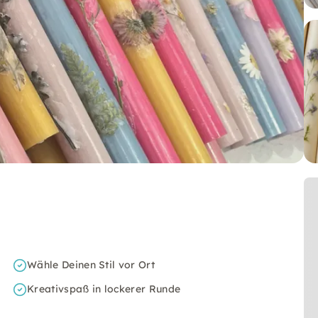
Wähle Deinen Stil vor Ort
Kreativspaß in lockerer Runde