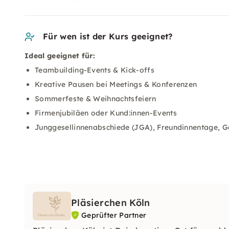
Für wen ist der Kurs geeignet?
Ideal geeignet für:
Teambuilding-Events & Kick-offs
Kreative Pausen bei Meetings & Konferenzen
Sommerfeste & Weihnachtsfeiern
Firmenjubiläen oder Kund:innen-Events
Junggesellinnenabschiede (JGA), Freundinnentage, G
Pläsierchen Köln
Geprüfter Partner