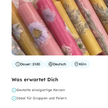
Dauer:
2h30
Deutsch
Köln
Was erwartet Dich
Gestalte einzigartige Kerzen
Ideal für Gruppen und Feiern