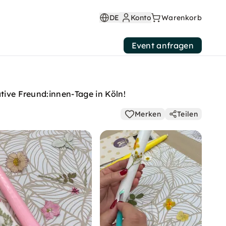
DE
Konto
Warenkorb
Event anfragen
ative Freund:innen-Tage in Köln!
Merken
Teilen