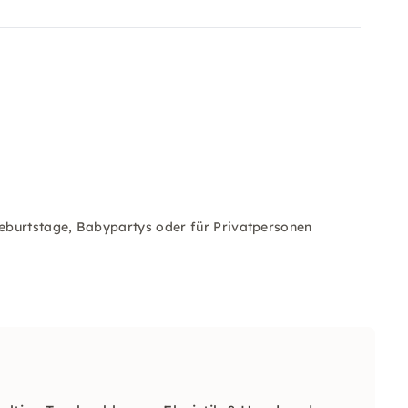
eburtstage, Babypartys oder für Privatpersonen