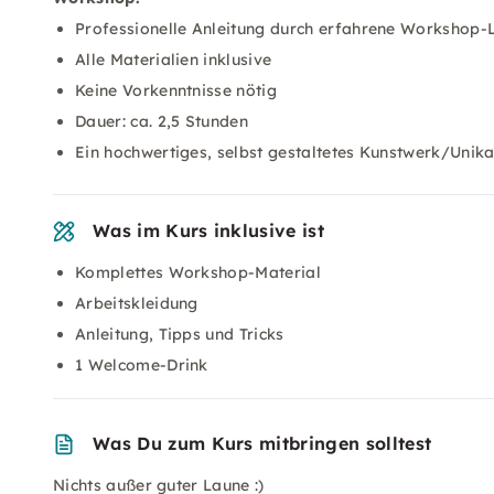
Professionelle Anleitung durch erfahrene Workshop-L
Alle Materialien inklusive
Keine Vorkenntnisse nötig
Dauer: ca. 2,5 Stunden
Ein hochwertiges, selbst gestaltetes Kunstwerk/Uni
Was im Kurs inklusive ist
Komplettes Workshop-Material
Arbeitskleidung
Anleitung, Tipps und Tricks
1 Welcome-Drink
Was Du zum Kurs mitbringen solltest
Nichts außer guter Laune :)