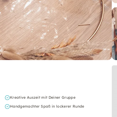
Kreative Auszeit mit Deiner Gruppe
Handgemachter Spaß in lockerer Runde