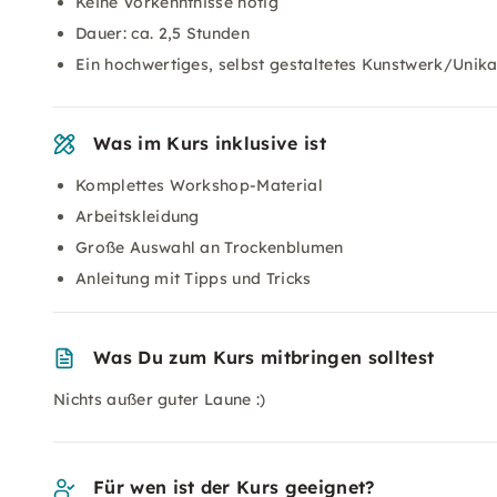
Keine Vorkenntnisse nötig
Dauer: ca. 2,5 Stunden
Ein hochwertiges, selbst gestaltetes Kunstwerk/Uni
Was im Kurs inklusive ist
Komplettes Workshop-Material
Arbeitskleidung
Große Auswahl an Trockenblumen
Anleitung mit Tipps und Tricks
Was Du zum Kurs mitbringen solltest
Nichts außer guter Laune :)
Für wen ist der Kurs geeignet?