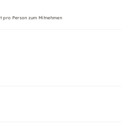
kat pro Person zum Mitnehmen