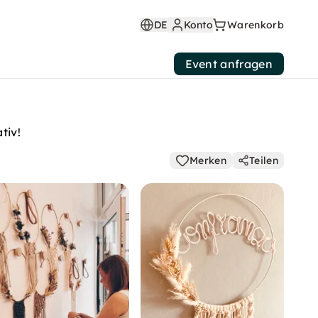
DE
Konto
Warenkorb
Event anfragen
tiv!
Merken
Teilen