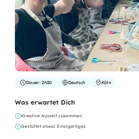
Dauer:
2h30
Deutsch
Köln
Was erwartet Dich
Kreative Auszeit zusammen
Gestaltet etwas Einzigartiges