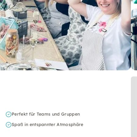
Perfekt für Teams und Gruppen
Spaß in entspannter Atmosphäre