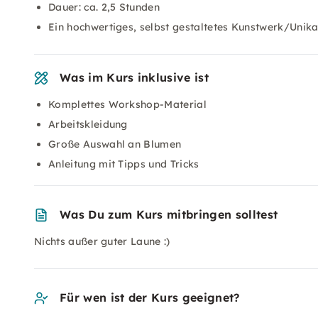
Dauer: ca. 2,5 Stunden
Ein hochwertiges, selbst gestaltetes Kunstwerk/Uni
Was im Kurs inklusive ist
Komplettes Workshop-Material
Arbeitskleidung
Große Auswahl an Blumen
Anleitung mit Tipps und Tricks
Was Du zum Kurs mitbringen solltest
Nichts außer guter Laune :)
Für wen ist der Kurs geeignet?