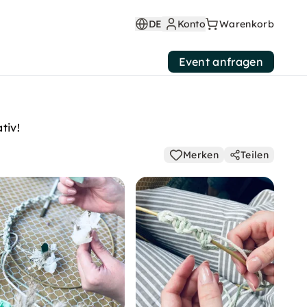
DE
Konto
Warenkorb
Event anfragen
tiv!
Merken
Teilen