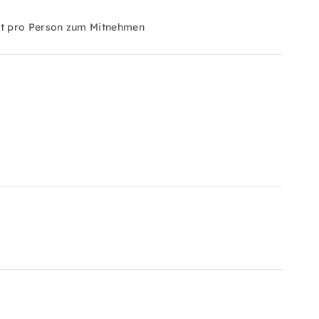
kat pro Person zum Mitnehmen