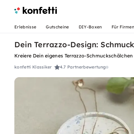
Erlebnisse
Gutscheine
DIY-Boxen
Für Firme
Dein Terrazzo-Design: Schmuck
Kreiere Dein eigenes Terrazzo-Schmuckschälchen
konfetti Klassiker
4.7
Partnerbewertung