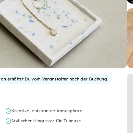
tion erhältst Du vom Veranstalter nach der Buchung
Kreative, entspannte Atmosphäre
Stylischer Hingucker für Zuhause