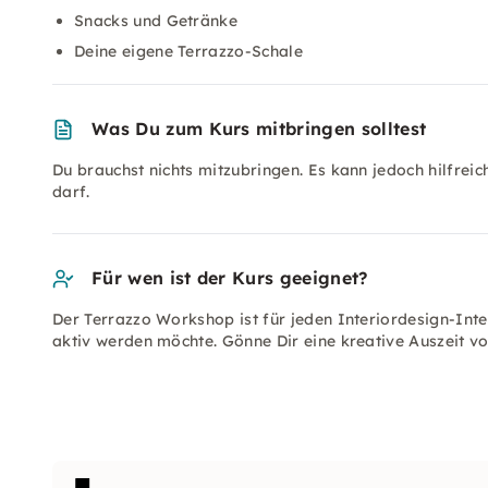
Snacks und Getränke
Deine eigene Terrazzo-Schale
Was Du zum Kurs mitbringen solltest
Du brauchst nichts mitzubringen. Es kann jedoch hilfre
darf.
Für wen ist der Kurs geeignet?
Der Terrazzo Workshop ist für jeden Interiordesign-Inte
aktiv werden möchte. Gönne Dir eine kreative Auszeit vo