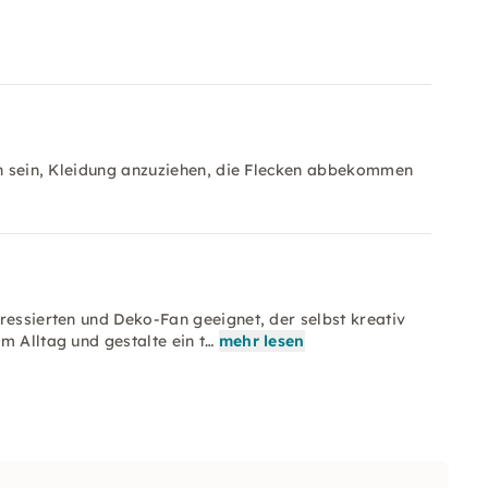
ich sein, Kleidung anzuziehen, die Flecken abbekommen
ressierten und Deko-Fan geeignet, der selbst kreativ
m Alltag und gestalte ein t…
mehr lesen