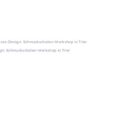
azzo-Design: Schmuckschalen-Workshop in Trier
gn: Schmuckschalen-Workshop in Trier