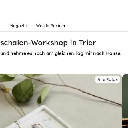
n
Magazin
Werde Partner
schalen-Workshop in Trier
 und nehme es noch am gleichen Tag mit nach Hause.
Alle Fotos