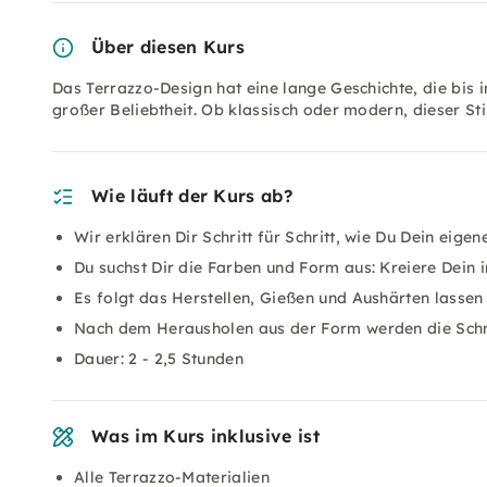
Über diesen Kurs
Das Terrazzo-Design hat eine lange Geschichte, die bis in
großer Beliebtheit. Ob klassisch oder modern, dieser Sti
Wie läuft der Kurs ab?
Wir erklären Dir Schritt für Schritt, wie Du Dein eig
Du suchst Dir die Farben und Form aus: Kreiere Dein i
Es folgt das Herstellen, Gießen und Aushärten lassen
Nach dem Herausholen aus der Form werden die Schmu
Dauer: 2 - 2,5 Stunden
Was im Kurs inklusive ist
Alle Terrazzo-Materialien