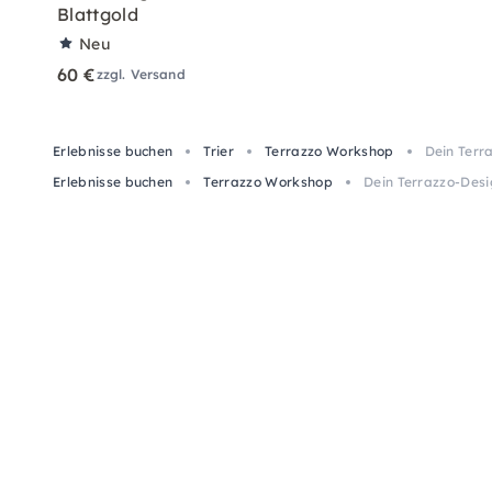
Blattgold
Neu
60 €
zzgl. Versand
Erlebnisse buchen
Trier
Terrazzo Workshop
Dein Terr
Erlebnisse buchen
Terrazzo Workshop
Dein Terrazzo-Desi