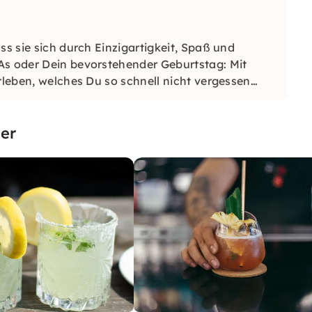
ss sie sich durch Einzigartigkeit, Spaß und
As oder Dein bevorstehender Geburtstag: Mit
rleben, welches Du so schnell nicht vergessen
er