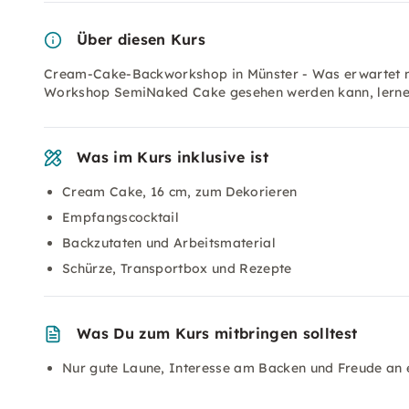
Über diesen Kurs
Cream-Cake-Backworkshop in Münster - Was erwartet m
Workshop SemiNaked Cake gesehen werden kann, lernen S
Was im Kurs inklusive ist
Cream Cake, 16 cm, zum Dekorieren
Empfangscocktail
Backzutaten und Arbeitsmaterial
Schürze, Transportbox und Rezepte
Was Du zum Kurs mitbringen solltest
Nur gute Laune, Interesse am Backen und Freude an ei