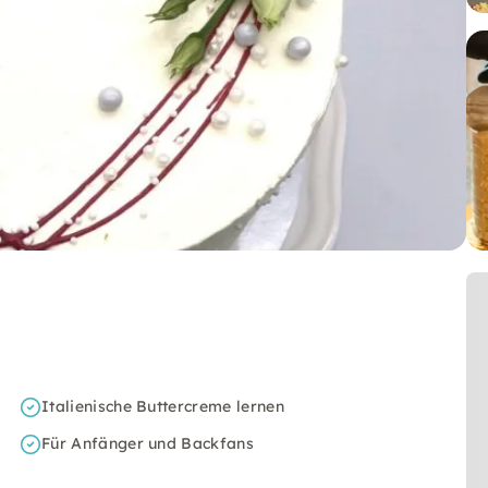
Italienische Buttercreme lernen
Für Anfänger und Backfans