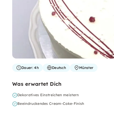
Dauer:
4h
Deutsch
Münster
Was erwartet Dich
Dekoratives Einstreichen meistern
Beeindruckendes Cream-Cake-Finish