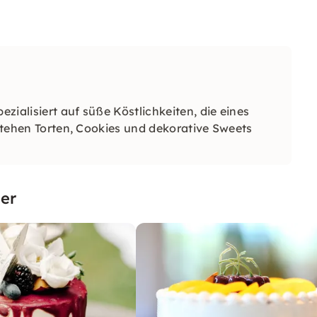
ezialisiert auf süße Köstlichkeiten, die eines
tstehen Torten, Cookies und dekorative Sweets
er