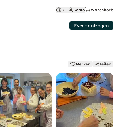
DE
Konto
Warenkorb
Event anfragen
Merken
Teilen