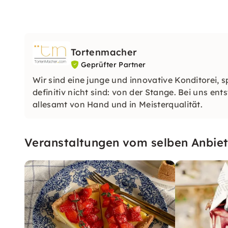
Tortenmacher
Geprüfter Partner
Wir sind eine junge und innovative Konditorei, sp
definitiv nicht sind: von der Stange. Bei uns en
allesamt von Hand und in Meisterqualität.
Veranstaltungen vom selben Anbiet