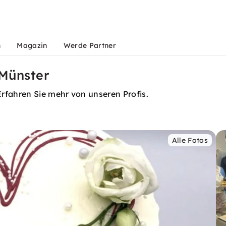
n
Magazin
Werde Partner
Münster
rfahren Sie mehr von unseren Profis.
Alle Fotos