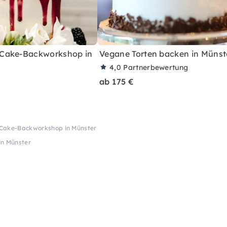
Cake-Backworkshop in
Vegane Torten backen in Münst
4,0
Partnerbewertung
ab 175 €
Cake-Backworkshop in Münster
n Münster