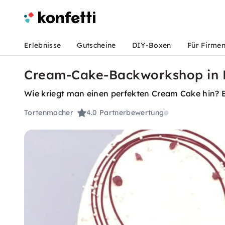
Erlebnisse
Gutscheine
DIY-Boxen
Für Firme
Cream-Cake-Backworkshop in 
Wie kriegt man einen perfekten Cream Cake hin? E
Tortenmacher
4.0
Partnerbewertung