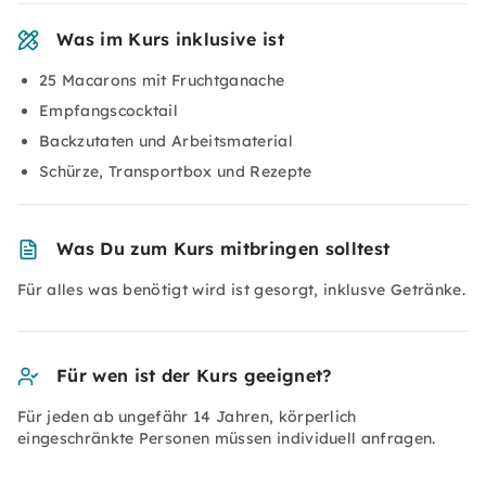
Was im Kurs inklusive ist
25 Macarons mit Fruchtganache
Empfangscocktail
Backzutaten und Arbeitsmaterial
Schürze, Transportbox und Rezepte
Was Du zum Kurs mitbringen solltest
Für alles was benötigt wird ist gesorgt, inklusve Getränke.
Für wen ist der Kurs geeignet?
Für jeden ab ungefähr 14 Jahren, körperlich
eingeschränkte Personen müssen individuell anfragen.