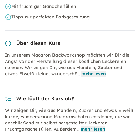
Mit fruchtiger Ganache füllen
Tipps zur perfekten Farbgestaltung
Über diesen Kurs
In unserem Macaron Backworkshop möchten wir Dir die
Angst vor der Herstellung dieser köstlichen Leckereien
nehmen. Wir zeigen Dir, wie aus Mandeln, Zucker und
etwas Eiweiß kleine, wunderschö…
mehr lesen
Wie läuft der Kurs ab?
Wir zeigen Dir, wie aus Mandeln, Zucker und etwas Eiweiß
kleine, wunderschöne Macaronschalen entstehen, die wir
anschließend mit selbst hergestellter, leckerer
Fruchtganache füllen. Außerdem…
mehr lesen