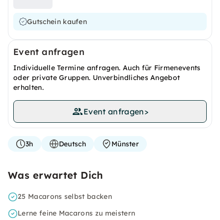
Gutschein kaufen
Event anfragen
Individuelle Termine anfragen. Auch für Firmenevents
oder private Gruppen. Unverbindliches Angebot
erhalten.
Event anfragen
>
3h
Deutsch
Münster
Was erwartet Dich
25 Macarons selbst backen
Lerne feine Macarons zu meistern