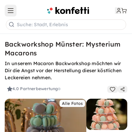
Open main menu
Suche: Stadt, Erlebnis
Backworkshop Münster: Mysterium
Macarons
In unserem Macaron Backworkshop möchten wir
Dir die Angst vor der Herstellung dieser köstlichen
Leckereien nehmen.
4.0
Partnerbewertung
Alle Fotos