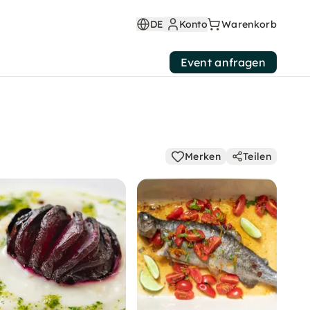
DE
Konto
Warenkorb
Event anfragen
Merken
Teilen