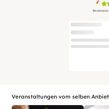
Basierend
Veranstaltungen vom selben Anbiet