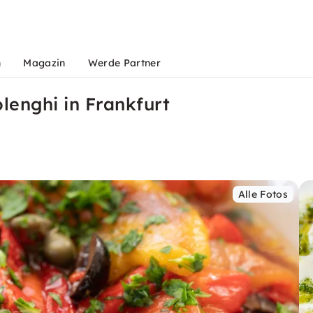
n
Magazin
Werde Partner
lenghi in Frankfurt
Alle Fotos