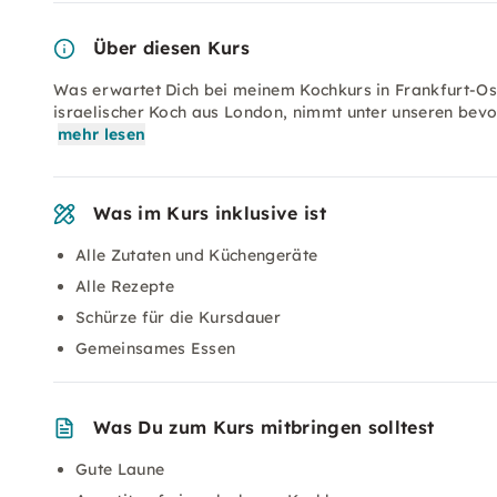
Über diesen Kurs
Was erwartet Dich bei meinem Kochkurs in Frankfurt-Os
israelischer Koch aus London, nimmt unter unseren be
mehr lesen
Was im Kurs inklusive ist
Alle Zutaten und Küchengeräte
Alle Rezepte
Schürze für die Kursdauer
Gemeinsames Essen
Was Du zum Kurs mitbringen solltest
Gute Laune