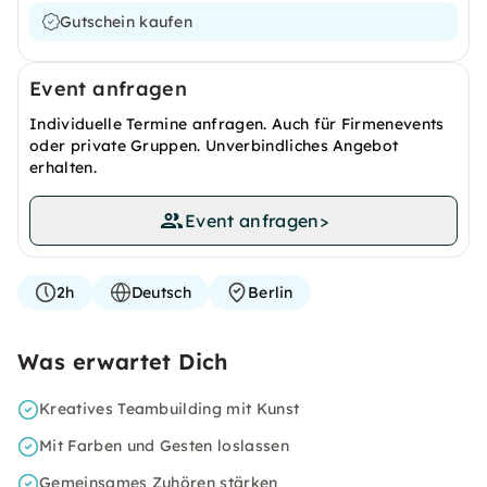
Gutschein kaufen
Event anfragen
Individuelle Termine anfragen. Auch für Firmenevents
oder private Gruppen. Unverbindliches Angebot
erhalten.
Event anfragen
>
2h
Deutsch
Berlin
Was erwartet Dich
Kreatives Teambuilding mit Kunst
Mit Farben und Gesten loslassen
Gemeinsames Zuhören stärken