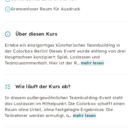
Grenzenloser Raum für Ausdruck
Über diesen Kurs
Erlebe ein einzigartiges künstlerisches Teambuilding in
der Colorbox Berlin! Dieses Event wurde entlang von drei
Hauptachsen konzipiert: Spiel, Loslassen und
Teamzusammenhalt. Hier ist der R…
mehr lesen
Wie läuft der Kurs ab?
In diesem außergewöhnlichen Teambuilding-Event steht
das Loslassen im Mittelpunkt. Die Colorbox schafft einen
Raum ohne Urteil, ohne festgelegte Ergebnisse. Die
Teilnehmer werden ermutigt, a…
mehr lesen