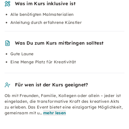
Was im Kurs inklusive ist
Alle benötigten Malmaterialien
Anleitung durch erfahrene Künstler
Was Du zum Kurs mitbringen solltest
Gute Laune
Eine Menge Platz für Kreativität
Für wen ist der Kurs geeignet?
Ob mit Freunden, Familie, Kollegen oder allein – jeder ist
eingeladen, die transformative Kraft des kreativen Akts
zu erleben. Das Event bietet eine einzigartige Möglichkeit,
gemeinsam mit u…
mehr lesen