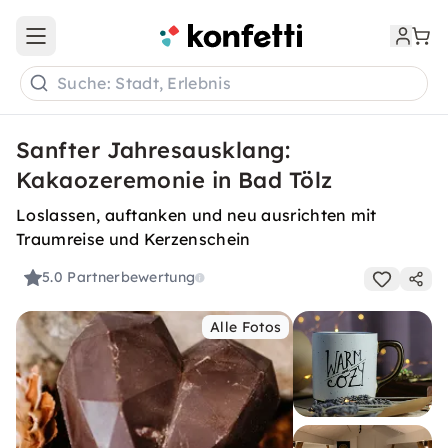
Open main menu
Suche: Stadt, Erlebnis
Sanfter Jahresausklang:
Kakaozeremonie in Bad Tölz
Loslassen, auftanken und neu ausrichten mit
Traumreise und Kerzenschein
5.0
Partnerbewertung
Alle Fotos