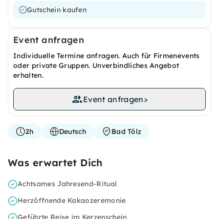
Gutschein kaufen
Event anfragen
Individuelle Termine anfragen. Auch für Firmenevents
oder private Gruppen. Unverbindliches Angebot
erhalten.
Event anfragen
>
2h
Deutsch
Bad Tölz
Was erwartet Dich
Achtsames Jahresend-Ritual
Herzöffnende Kakaozeremonie
Geführte Reise im Kerzenschein