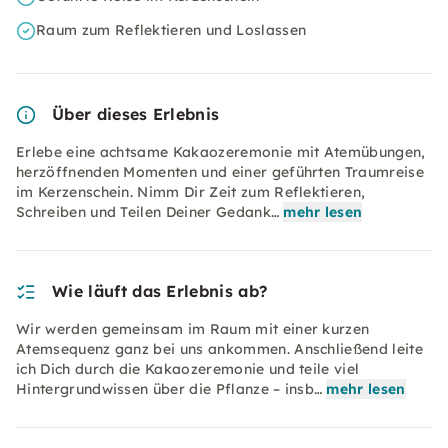
Raum zum Reflektieren und Loslassen
Über dieses Erlebnis
Erlebe eine achtsame Kakaozeremonie mit Atemübungen,
herzöffnenden Momenten und einer geführten Traumreise
im Kerzenschein. Nimm Dir Zeit zum Reflektieren,
Schreiben und Teilen Deiner Gedank…
mehr lesen
Wie läuft das Erlebnis ab?
Wir werden gemeinsam im Raum mit einer kurzen
Atemsequenz ganz bei uns ankommen. Anschließend leite
ich Dich durch die Kakaozeremonie und teile viel
Hintergrundwissen über die Pflanze – insb…
mehr lesen