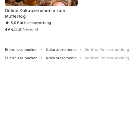
Online Kakaozeremonie zum
Muttertag
5,0
Partnerbewertung
49 €
zzgl. Versand
Erlebnisse buchen
Kakaozeremonie
Sanfter Jahresausklang: K
Erlebnisse buchen
Kakaozeremonie
Sanfter Jahresausklang: K