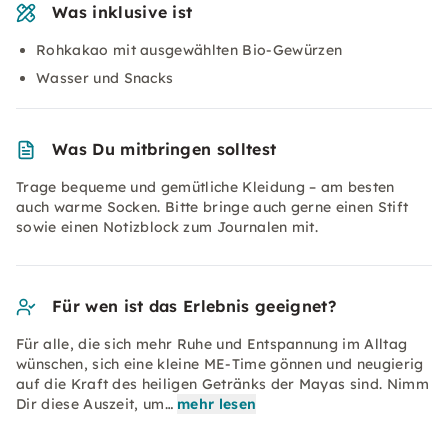
Was inklusive ist
Rohkakao mit ausgewählten Bio-Gewürzen
Wasser und Snacks
Was Du mitbringen solltest
Trage bequeme und gemütliche Kleidung – am besten
auch warme Socken. Bitte bringe auch gerne einen Stift
sowie einen Notizblock zum Journalen mit.
Für wen ist das Erlebnis geeignet?
Für alle, die sich mehr Ruhe und Entspannung im Alltag
wünschen, sich eine kleine ME-Time gönnen und neugierig
auf die Kraft des heiligen Getränks der Mayas sind. Nimm
Dir diese Auszeit, um…
mehr lesen