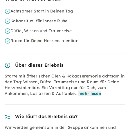
Achtsamer Start in Deinen Tag
Kakaoritual für innere Ruhe
Düfte, Wissen und Traumreise
Raum für Deine Herzensintention
Über dieses Erlebnis
Starte mit ätherischen Ölen & Kakaozeremonie achtsam in
den Tag: Wissen, Düfte, Traumreise und Raum für Deine
Herzensintention. Ein Vormittag nur für Dich, zum
Ankommen, Loslassen & Auftanke…
mehr lesen
Wie läuft das Erlebnis ab?
Wir werden gemeinsam in der Gruppe ankommen und