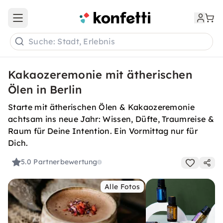
Open main menu
Suche: Stadt, Erlebnis
Kakaozeremonie mit ätherischen
Ölen in Berlin
Starte mit ätherischen Ölen & Kakaozeremonie
achtsam ins neue Jahr: Wissen, Düfte, Traumreise &
Raum für Deine Intention. Ein Vormittag nur für
Dich.
5.0
Partnerbewertung
Alle Fotos