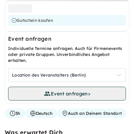
Gutschein kaufen
Event anfragen
Individuelle Termine anfragen. Auch für Firmenevents
oder private Gruppen. Unverbindliches Angebot
erhalten.
Location des Veranstalters (Berlin)
Event anfragen
>
3h
Deutsch
Auch an Deinem Standort
Was erwartet Dich